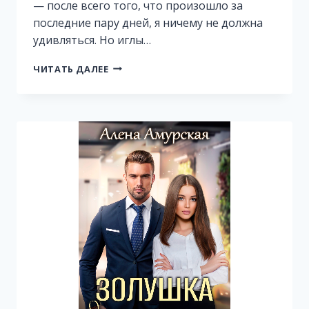
— после всего того, что произошло за
последние пару дней, я ничему не должна
удивляться. Но иглы…
ФИКТИВНАЯ
ЧИТАТЬ ДАЛЕЕ
НЕВЕСТА
БОССА