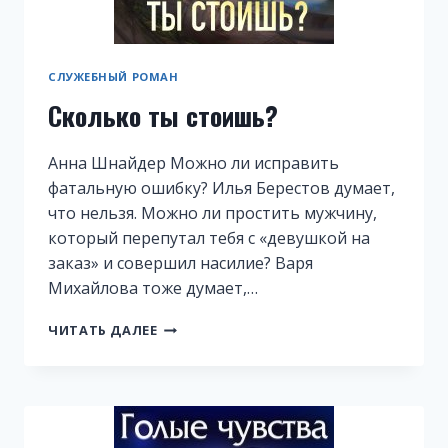
СЛУЖЕБНЫЙ РОМАН
Сколько ты стоишь?
Анна Шнайдер Можно ли исправить
фатальную ошибку? Илья Берестов думает,
что нельзя. Можно ли простить мужчину,
который перепутал тебя с «девушкой на
заказ» и совершил насилие? Варя
Михайлова тоже думает,…
СКОЛЬКО
ЧИТАТЬ ДАЛЕЕ
ТЫ
СТОИШЬ?