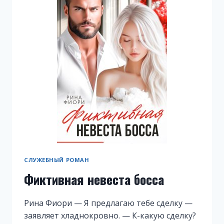
СЛУЖЕБНЫЙ РОМАН
Фиктивная невеста босса
Рина Фиори — Я предлагаю тебе сделку —
заявляет хладнокровно. — К-какую сделку?