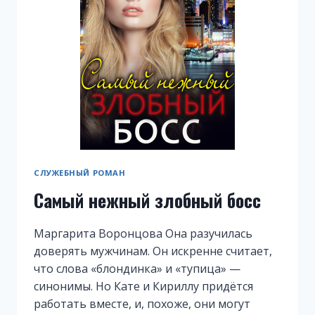
СЛУЖЕБНЫЙ РОМАН
Самый нежный злобный босс
Маргарита Воронцова Она разучилась
доверять мужчинам. Он искренне считает,
что слова «блондинка» и «тупица» —
синонимы. Но Кате и Кириллу придётся
работать вместе, и, похоже, они могут