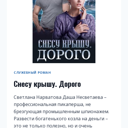
СЛУЖЕБНЫЙ РОМАН
Снесу крышу. Дорого
Светлана Нарватова Даша Несветаева –
профессиональная пикаперша, не
брезгующая промышленным шпионажем.
Развести богатенького козла на деньги –
это не только полезно, но и очень