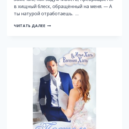
в хищный блеск, обращённый на меня. — А
ты натурой отработаешь. …
ПОТЕРЯННЫЙ
ЧИТАТЬ ДАЛЕЕ
ШАНС
НА
ЛЮБОВЬ