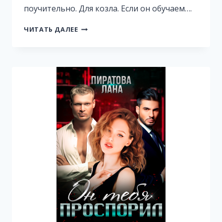
поучительно. Для козла. Если он обучаем….
СНЕСУ
ЧИТАТЬ ДАЛЕЕ
КРЫШУ.
ДОРОГО