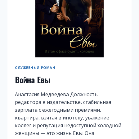
СЛУЖЕБНЫЙ РОМАН
Война Евы
Анастасия Медведева Должность
редактора в издательстве, стабильная
зарплата с ежегодными премиями,
квартира, взятая в ипотеку, уважение
коллег и репутация недоступной холодной
женщины — это жизнь Евы. Она