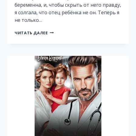
беременна, и, чтобы скрыть от него правду,
я солгала, что отец ребёнка не он. Теперь я
не только…
БОСС
ЧИТАТЬ ДАЛЕЕ
МОЕГО
СЕРДЦА.
ПОСЛЕ
ИЗМЕНЫ