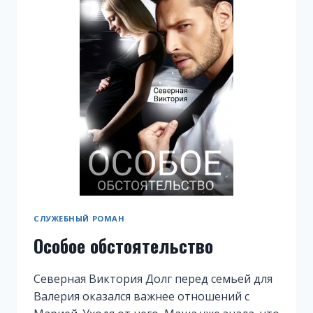
СЛУЖЕБНЫЙ РОМАН
Особое обстоятельство
Северная Виктория Долг перед семьей для
Валерия оказался важнее отношений с