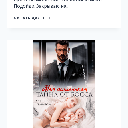
Подойди. Закрываю на…
ВРАЧ
ЧИТАТЬ ДАЛЕЕ
МОЕГО
СЕРДЦА