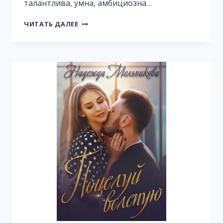
талантлива, умна, амбициозна…
ВОЙНА
ЧИТАТЬ ДАЛЕЕ
ЕВЫ