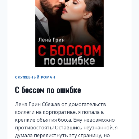
СЛУЖЕБНЫЙ РОМАН
С боссом по ошибке
Лена Грин Сбежав от домогательств
коллеги на корпоративе, я попала в
крепкие объятия босса. Ему невозможно
противостоять! Оставшись неузнанной, я
думала перелистнуть эту страницу, но