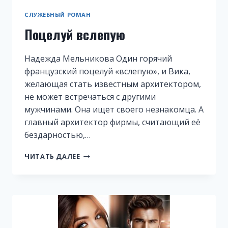
СЛУЖЕБНЫЙ РОМАН
Поцелуй вслепую
Надежда Мельникова Один горячий
французский поцелуй «вслепую», и Вика,
желающая стать известным архитектором,
не может встречаться с другими
мужчинами. Она ищет своего незнакомца. А
главный архитектор фирмы, считающий её
бездарностью,…
ПОЦЕЛУЙ
ЧИТАТЬ ДАЛЕЕ
ВСЛЕПУЮ