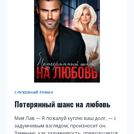
СЛУЖЕБНЫЙ РОМАН
Потерянный шанс на любовь
Мия Лав — Я пожалуй куплю ваш долг, — с
задумчивым взглядом, произносит он.
Замечаю, как задумчивость, превращается