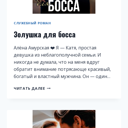
СЛУЖЕБНЫЙ РОМАН
Золушка для босса
Алёна Амурская ❤️ Я — Катя, простая
девушка из неблагополучной семьи. И
никогда не думала, что на меня вдруг
обратит внимание потрясающе красивый,
богатый и властный мужчина. Он — один…
ЗОЛУШКА
ЧИТАТЬ ДАЛЕЕ
ДЛЯ
БОССА