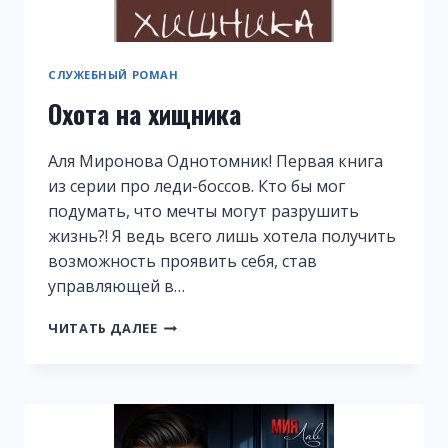
СЛУЖЕБНЫЙ РОМАН
Охота на хищника
Аля Миронова Однотомник! Первая книга
из серии про леди-боссов. Кто бы мог
подумать, что мечты могут разрушить
жизнь?! Я ведь всего лишь хотела получить
возможность проявить себя, став
управляющей в…
ОХОТА
ЧИТАТЬ ДАЛЕЕ
НА
ХИЩНИКА