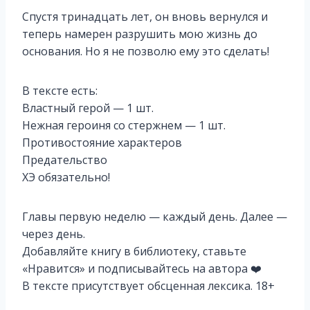
Спустя тринадцать лет, он вновь вернулся и
теперь намерен разрушить мою жизнь до
основания. Но я не позволю ему это сделать!
В тексте есть:
Властный герой — 1 шт.
Нежная героиня со стержнем — 1 шт.
Противостояние характеров
Предательство
ХЭ обязательно!
Главы первую неделю — каждый день. Далее —
через день.
Добавляйте книгу в библиотеку, ставьте
«Нравится» и подписывайтесь на автора ‍❤️‍
В тексте присутствует обсценная лексика. 18+