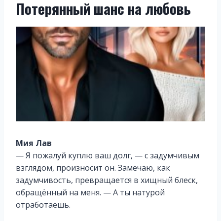
Потерянный шанс на любовь
Мия Лав
— Я пожалуй куплю ваш долг, — с задумчивым
взглядом, произносит он. Замечаю, как
задумчивость, превращается в хищный блеск,
обращённый на меня. — А ты натурой
отработаешь.