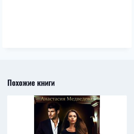
Похожие книги