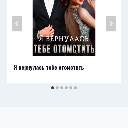
Я вернулась тебе отомстить