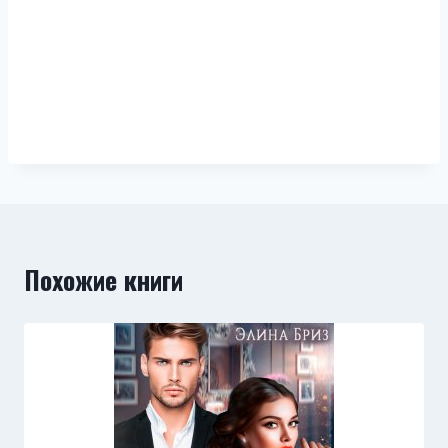
Похожие книги