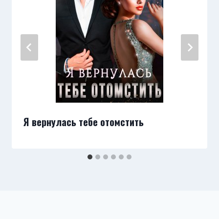
Я вернулась тебе отомстить