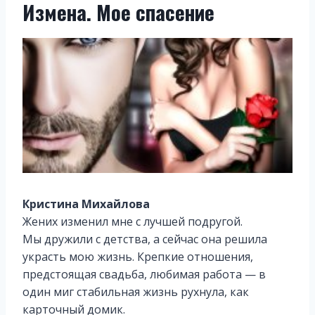
Измена. Мое спасение
Кристина Михайлова
Жених изменил мне с лучшей подругой.
Мы дружили с детства, а сейчас она решила
украсть мою жизнь. Крепкие отношения,
предстоящая свадьба, любимая работа — в
один миг стабильная жизнь рухнула, как
карточный домик.