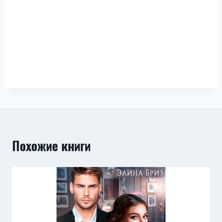
Похожие книги