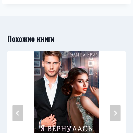
Похожие книги