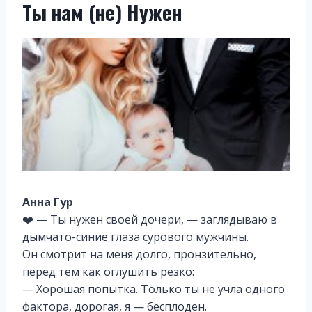
Ты нам (не) Нужен
Анна Гур
❤️ — Ты нужен своей дочери, — заглядываю в
дымчато-синие глаза сурового мужчины.
Он смотрит на меня долго, пронзительно,
перед тем как оглушить резко:
— Хорошая попытка. Только ты не учла одного
фактора, дорогая, я — бесплоден.