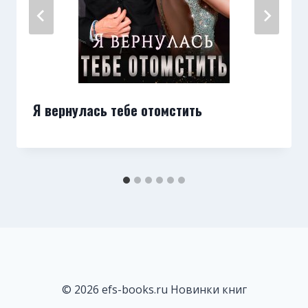
Я вернулась тебе отомстить
© 2026 efs-books.ru Новинки книг