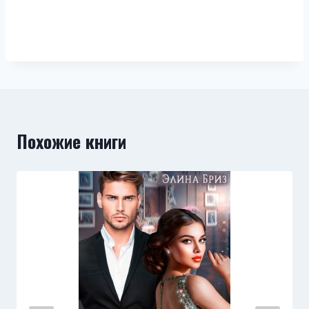
Похожие книги