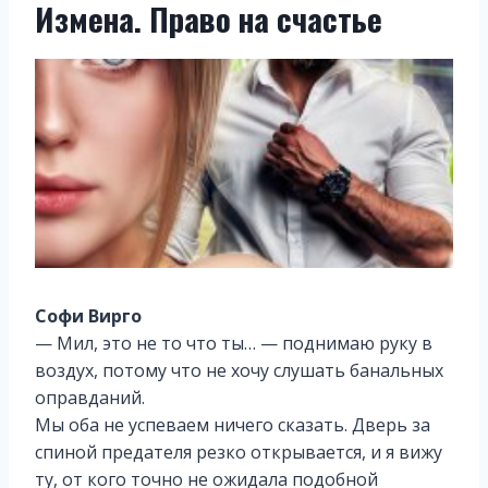
Измена. Право на счастье
Софи Вирго
— Мил, это не то что ты… — поднимаю руку в
воздух, потому что не хочу слушать банальных
оправданий.
Мы оба не успеваем ничего сказать. Дверь за
спиной предателя резко открывается, и я вижу
ту, от кого точно не ожидала подобной