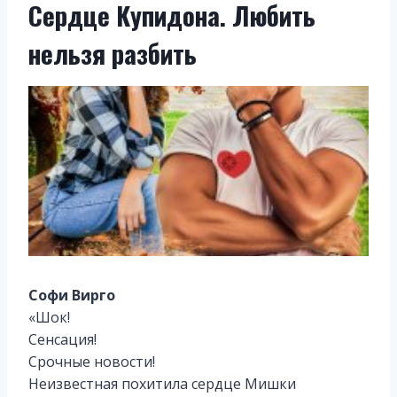
Сердце Купидона. Любить
нельзя разбить
Софи Вирго
«Шок!
Сенсация!
Срочные новости!
Неизвестная похитила сердце Мишки