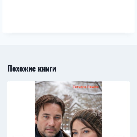
Похожие книги