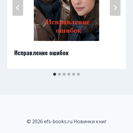
Исправление ошибок
© 2026 efs-books.ru Новинки книг