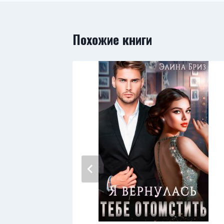
Похожие книги