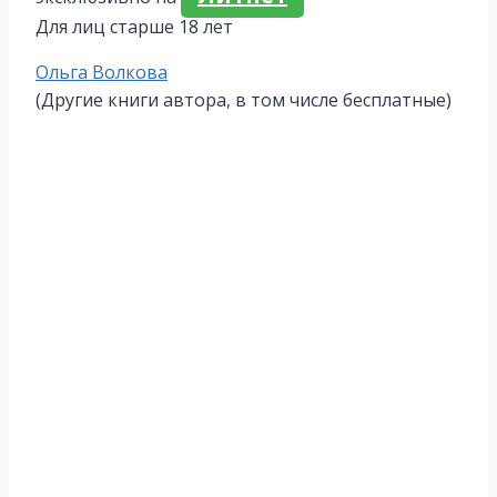
Для лиц старше 18 лет
Метки
Ольга Волкова
записи:
(Другие книги автора, в том числе бесплатные)