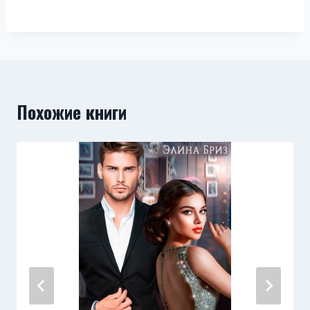
Похожие книги