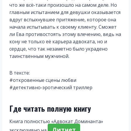
что же всё-таки произошло на самом деле. Но
главным испытанием для девушки оказывается
вдруг вспыхнувшее притяжение, которое она
начала испытывать к своему клиенту. Сможет
ли Ева противостоять этому влечению, ведь на
кону не только её карьера адвоката, но и
сердце, что так незаметно было украдено
таинственным мужчиной.
В тексте:
#откровенные сцены любви
#детективно-эротический триллер
Где читать полную книгу
Книга полностью «Адвокат Доминанта»
Литнет
эксклюзивно на