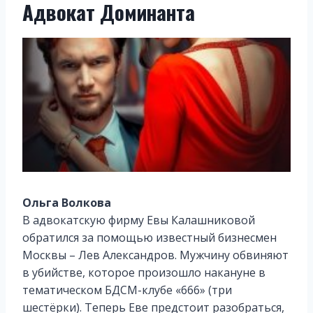
Адвокат Доминанта
Ольга Волкова
В адвокатскую фирму Евы Калашниковой
обратился за помощью известный бизнесмен
Москвы – Лев Александров. Мужчину обвиняют
в убийстве, которое произошло накануне в
тематическом БДСМ-клубе «666» (три
шестёрки). Теперь Еве предстоит разобраться,