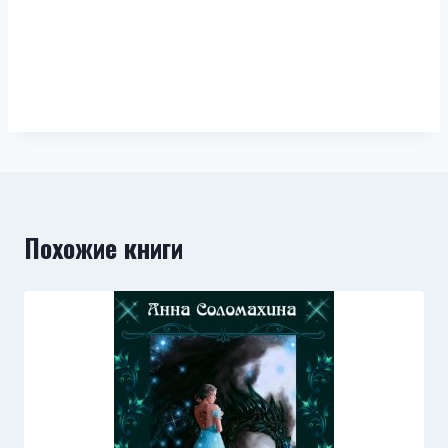
Похожие книги