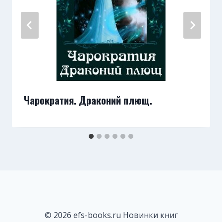
Чарократия. Драконий плющ.
© 2026 efs-books.ru Новинки книг