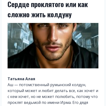
Сердце проклятого или как
сложно жить колдуну
Татьяна Алая
Аш — потомственный румынский колдун,
который может и любит делать все, как хочет и
с кем хочет, но не может полюбить, потому что
проклят ведьмой по имени Ирма. Его дядя