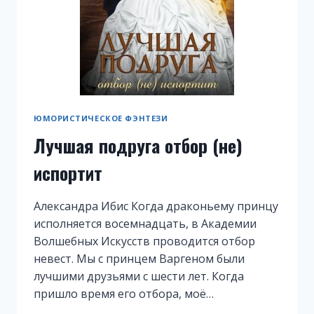
ЮМОРИСТИЧЕСКОЕ ФЭНТЕЗИ
Лучшая подруга отбор (не)
испортит
Александра Ибис Когда драконьему принцу
исполняется восемнадцать, в Академии
Волшебных Искусств проводится отбор
невест. Мы с принцем Варгеном были
лучшими друзьями с шести лет. Когда
пришло время его отбора, моё…