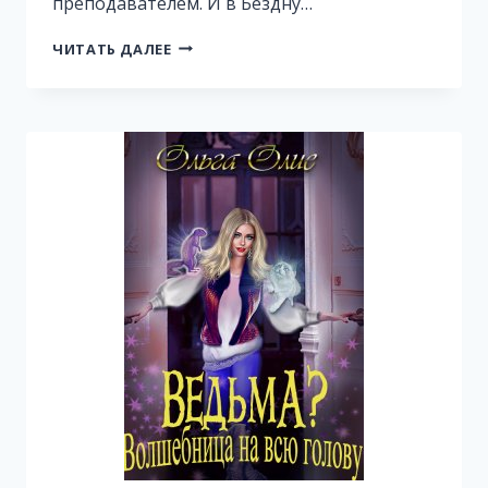
преподавателем. И в Бездну…
АКАДЕМИЯ
ЧИТАТЬ ДАЛЕЕ
БОЕВЫХ
ЗАКЛИНАНИЙ