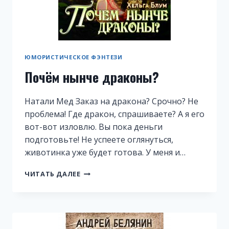
ЮМОРИСТИЧЕСКОЕ ФЭНТЕЗИ
Почём нынче драконы?
Натали Мед Заказ на дракона? Срочно? Не
проблема! Где дракон, спрашиваете? А я его
вот-вот изловлю. Вы пока деньги
подготовьте! Не успеете оглянуться,
животинка уже будет готова. У меня и…
ПОЧЁМ
ЧИТАТЬ ДАЛЕЕ
НЫНЧЕ
ДРАКОНЫ?