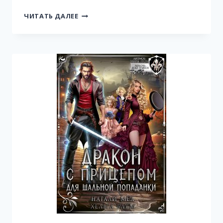
КТО
ЧИТАТЬ ДАЛЕЕ
ТЫ,
ДЕВОЧКА?