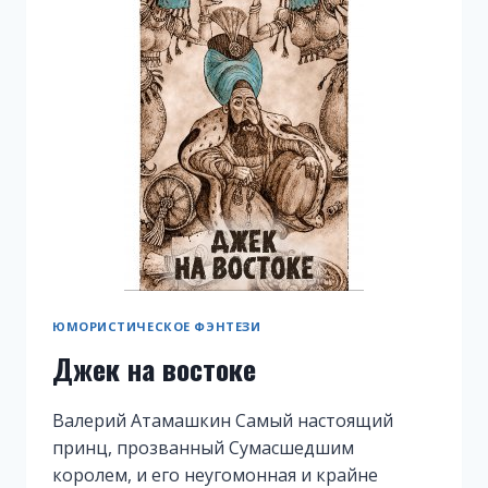
ЮМОРИСТИЧЕСКОЕ ФЭНТЕЗИ
Джек на востоке
Валерий Атамашкин Самый настоящий
принц, прозванный Сумасшедшим
королем, и его неугомонная и крайне