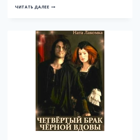
ЧАРОКРАТИЯ.
ЧИТАТЬ ДАЛЕЕ
ДРАКОНИЙ
ПЛЮЩ.