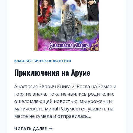
ЮМОРИСТИЧЕСКОЕ ФЭНТЕЗИ
Приключения на Аруме
Анастасия Зварич Книга 2. Росла на Земле и
горя не знала, пока не явились родители с
ошеломляющей новостью: мы уроженцы
магического мира! Разумеется, усидеть на
месте не сумела и отправилась…
ПРИКЛЮЧЕНИЯ
ЧИТАТЬ ДАЛЕЕ