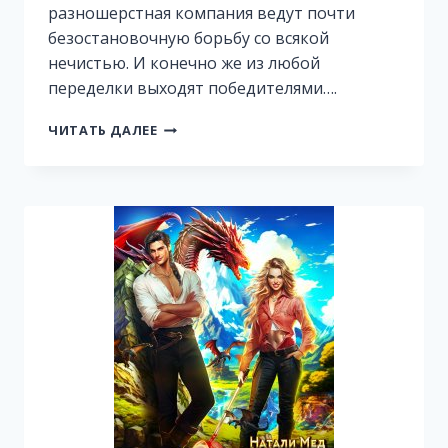
разношерстная компания ведут почти
безостановочную борьбу со всякой
нечистью. И конечно же из любой
переделки выходят победителями….
ДЖЕК
ЧИТАТЬ ДАЛЕЕ
НА
ВОСТОКЕ