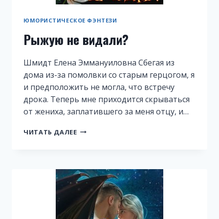
ЮМОРИСТИЧЕСКОЕ ФЭНТЕЗИ
Рыжую не видали?
Шмидт Елена Эммануиловна Сбегая из
дома из-за помолвки со старым герцогом, я
и предположить не могла, что встречу
дрока. Теперь мне приходится скрываться
от жениха, заплатившего за меня отцу, и…
РЫЖУЮ
ЧИТАТЬ ДАЛЕЕ
НЕ
ВИДАЛИ?