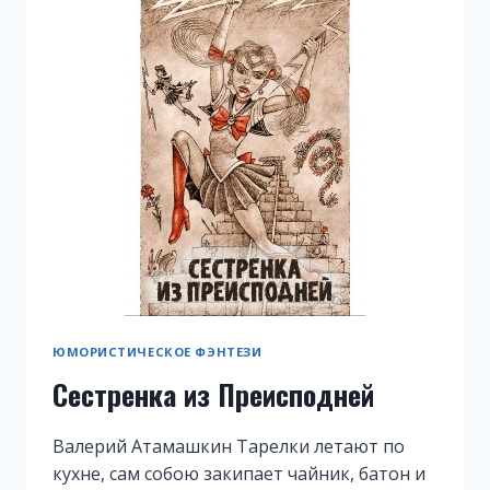
ЮМОРИСТИЧЕСКОЕ ФЭНТЕЗИ
Сестренка из Преисподней
Валерий Атамашкин Тарелки летают по
кухне, сам собою закипает чайник, батон и