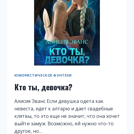
ЮМОРИСТИЧЕСКОЕ ФЭНТЕЗИ
Кто ты, девочка?
Алисия Эванс Если девушка одета как
невеста, идет к алтарю и дает свадебные
клятвы, то это еще не значит, что она хочет
выйти замуж. Возможно, ей нужно что-то
другое, но…