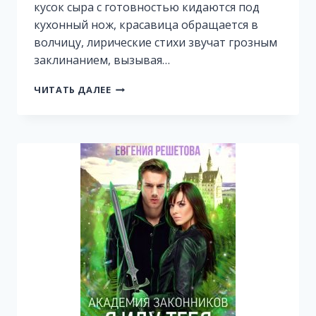
кусок сыра с готовностью кидаются под
кухонный нож, красавица обращается в
волчицу, лирические стихи звучат грозным
заклинанием, вызывая…
СЕСТРЕНКА
ЧИТАТЬ ДАЛЕЕ
ИЗ
ПРЕИСПОДНЕЙ