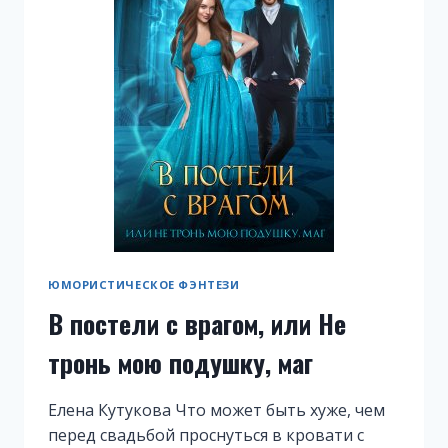
ЮМОРИСТИЧЕСКОЕ ФЭНТЕЗИ
В постели с врагом, или Не
тронь мою подушку, маг
Елена Кутукова Что может быть хуже, чем
перед свадьбой проснуться в кровати с