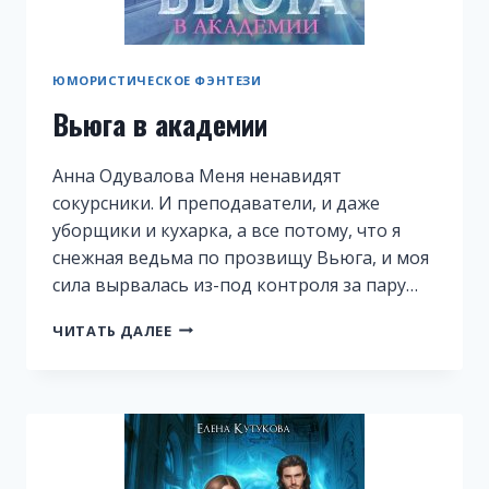
ЮМОРИСТИЧЕСКОЕ ФЭНТЕЗИ
Вьюга в академии
Анна Одувалова Меня ненавидят
сокурсники. И преподаватели, и даже
уборщики и кухарка, а все потому, что я
снежная ведьма по прозвищу Вьюга, и моя
сила вырвалась из-под контроля за пару…
ВЬЮГА
ЧИТАТЬ ДАЛЕЕ
В
АКАДЕМИИ