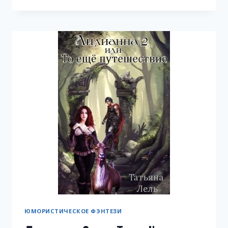
НА
АРУМЕ
ЮМОРИСТИЧЕСКОЕ ФЭНТЕЗИ