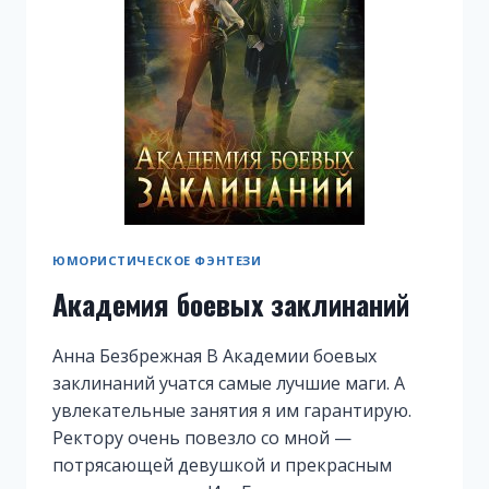
ЮМОРИСТИЧЕСКОЕ ФЭНТЕЗИ
Академия боевых заклинаний
Анна Безбрежная В Академии боевых
заклинаний учатся самые лучшие маги. А
увлекательные занятия я им гарантирую.
Ректору очень повезло со мной —
потрясающей девушкой и прекрасным