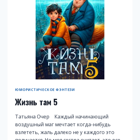
ЮМОРИСТИЧЕСКОЕ ФЭНТЕЗИ
Жизнь там 5
Татьяна Очер Каждый начинающий
воздушный маг мечтает когда-нибудь
взлететь, жаль далеко не у каждого это