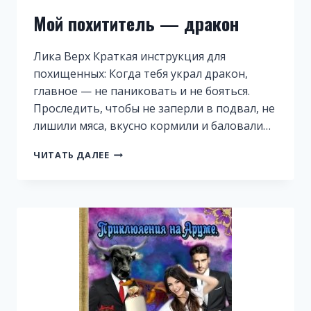
Мой похититель — дракон
Лика Верх Краткая инструкция для
похищенных: Когда тебя украл дракон,
главное — не паниковать и не бояться.
Проследить, чтобы не заперли в подвал, не
лишили мяса, вкусно кормили и баловали…
МОЙ
ЧИТАТЬ ДАЛЕЕ
ПОХИТИТЕЛЬ
—
ДРАКОН