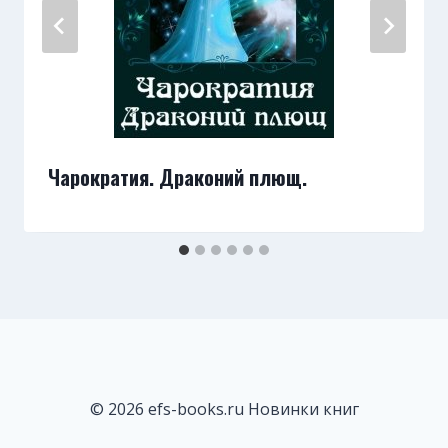
Чарократия. Драконий плющ.
© 2026 efs-books.ru Новинки книг