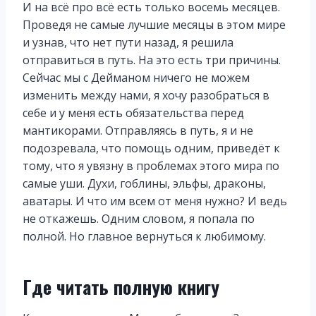
И на всё про всё есть только восемь месяцев.
Проведя не самые лучшие месяцы в этом мире
и узнав, что нет пути назад, я решила
отправиться в путь. На это есть три причины.
Сейчас мы с Дейманом ничего не можем
изменить между нами, я хочу разобраться в
себе и у меня есть обязательства перед
мантикорами. Отправляясь в путь, я и не
подозревала, что помощь одним, приведёт к
тому, что я увязну в проблемах этого мира по
самые уши. Духи, гоблины, эльфы, драконы,
аватары. И что им всем от меня нужно? И ведь
не откажешь. Одним словом, я попала по
полной. Но главное вернуться к любимому.
Где читать полную книгу