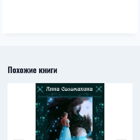
Похожие книги