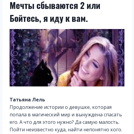
Мечты сбываются 2 или
Бойтесь, я иду к вам.
Татьяна Лель
Продолжение истории о девушке, которая
попала в магический мир и вынуждена спасать
его. А что для этого нужно? Да самую малость.
Пойти неизвестно куда, найти непонятно кого.