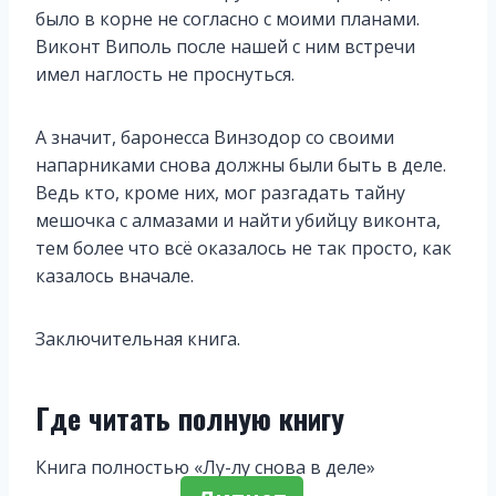
было в корне не согласно с моими планами.
Виконт Виполь после нашей с ним встречи
имел наглость не проснуться.
А значит, баронесса Винзодор со своими
напарниками снова должны были быть в деле.
Ведь кто, кроме них, мог разгадать тайну
мешочка с алмазами и найти убийцу виконта,
тем более что всё оказалось не так просто, как
казалось вначале.
Заключительная книга.
Где читать полную книгу
Книга полностью «Лу-лу снова в деле»