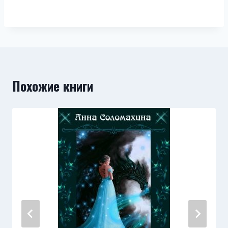
Похожие книги