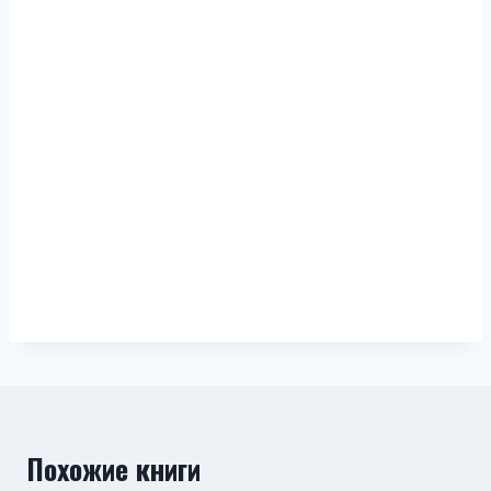
Похожие книги