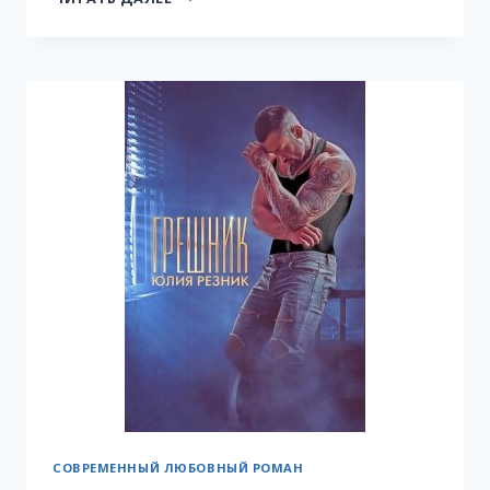
ТЫ
БУДЕШЬ
МОЕЙ
СОВРЕМЕННЫЙ ЛЮБОВНЫЙ РОМАН