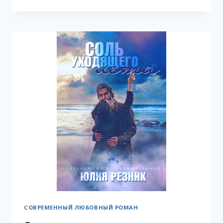
НЕ
СКАЖЕМ
СОВРЕМЕННЫЙ ЛЮБОВНЫЙ РОМАН