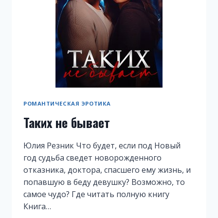
РОМАНТИЧЕСКАЯ ЭРОТИКА
Таких не бывает
Юлия Резник Что будет, если под Новый
год судьба сведет новорожденного
отказника, доктора, спасшего ему жизнь, и
попавшую в беду девушку? Возможно, то
самое чудо? Где читать полную книгу
Книга…