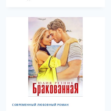
ВЕРУ
СОВРЕМЕННЫЙ ЛЮБОВНЫЙ РОМАН