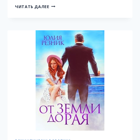
ПРИЧИНА
ЧИТАТЬ ДАЛЕЕ
ЕГО
ОДЕРЖИМОСТИ