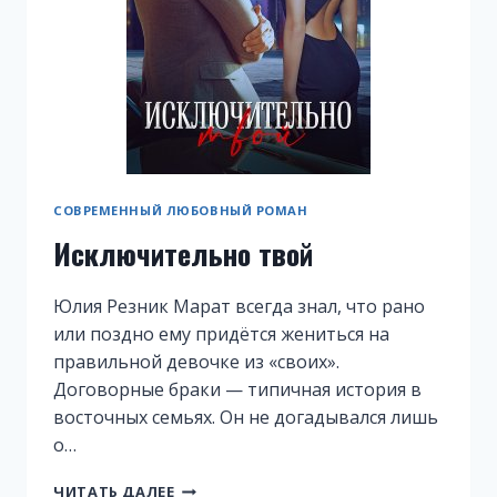
СОВРЕМЕННЫЙ ЛЮБОВНЫЙ РОМАН
Исключительно твой
Юлия Резник Марат всегда знал, что рано
или поздно ему придётся жениться на
правильной девочке из «своих».
Договорные браки — типичная история в
восточных семьях. Он не догадывался лишь
о…
ИСКЛЮЧИТЕЛЬНО
ЧИТАТЬ ДАЛЕЕ