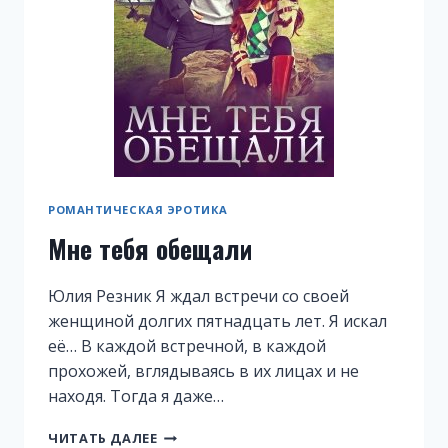
РОМАНТИЧЕСКАЯ ЭРОТИКА
Мне тебя обещали
Юлия Резник Я ждал встречи со своей
женщиной долгих пятнадцать лет. Я искал
её… В каждой встречной, в каждой
прохожей, вглядываясь в их лицах и не
находя. Тогда я даже…
МНЕ
ЧИТАТЬ ДАЛЕЕ