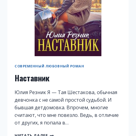
СОВРЕМЕННЫЙ ЛЮБОВНЫЙ РОМАН
Наставник
Юлия Резник Я — Тая Шестакова, обычная
девчонка с не самой простой судьбой. И
бывшая детдомовка. Впрочем, многие
считают, что мне повезло. Ведь, в отличие
от других, я попала в…
НАСТАВНИК
ЧИТАТЬ ДАЛЕЕ