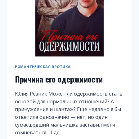
РОМАНТИЧЕСКАЯ ЭРОТИКА
Причина его одержимости
Юлия Резник Может ли одержимость стать
основой для нормальных отношений? А
принуждение и шантаж? Еще недавно я бы
ответила однозначно — нет, но один
сумасшедший мальчишка заставил меня
сомневаться… Где…