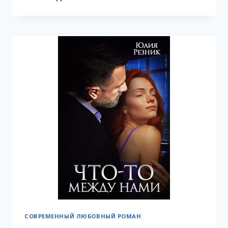
ТВОЙ
СОВРЕМЕННЫЙ ЛЮБОВНЫЙ РОМАН