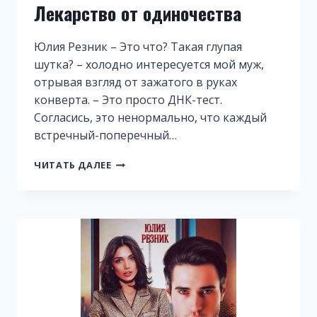
Лекарство от одиночества
Юлия Резник – Это что? Такая глупая
шутка? – холодно интересуется мой муж,
отрывая взгляд от зажатого в руках
конверта. – Это просто ДНК-тест.
Согласись, это ненормально, что каждый
встречный-поперечный…
ЛЕКАРСТВО
ЧИТАТЬ ДАЛЕЕ
ОТ
ОДИНОЧЕСТВА