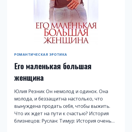
РОМАНТИЧЕСКАЯ ЭРОТИКА
Его маленькая большая
женщина
Юлия Резник Он немолод и одинок. Она
молода, и беззащитна настолько, что
вынуждена продать себя, чтобы выжить.
Что их ждет на пути к счастью? История
близнецов: Руслан: Тимур: История очень…