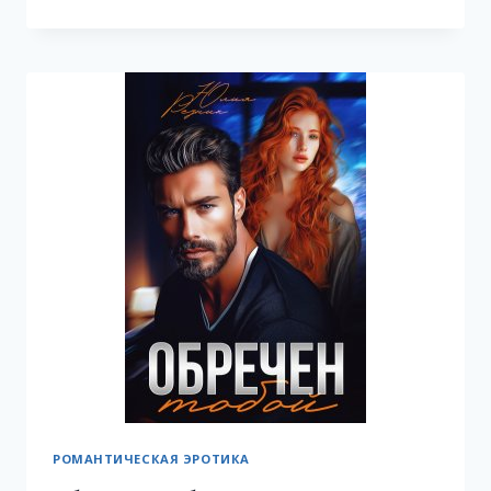
ТЕБЯ
ОБЕЩАЛИ
РОМАНТИЧЕСКАЯ ЭРОТИКА