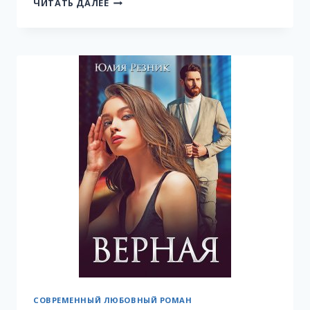
ЕГО
ЧИТАТЬ ДАЛЕЕ
МАЛЕНЬКАЯ
БОЛЬШАЯ
ЖЕНЩИНА
СОВРЕМЕННЫЙ ЛЮБОВНЫЙ РОМАН