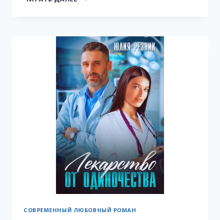
СОВРЕМЕННЫЙ ЛЮБОВНЫЙ РОМАН