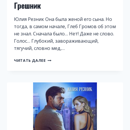
Грешник
Юлия Резник Она была женой его сына. Но
тогда, в самом начале, Глеб Громов об этом
не знал. Сначала было… Нет! Даже не слово.
Голос… Глубокий, завораживающий,
тягучий, словно мед,…
ГРЕШНИК
ЧИТАТЬ ДАЛЕЕ