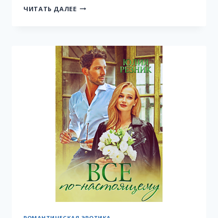
ТАКИХ
ЧИТАТЬ ДАЛЕЕ
НЕ
БЫВАЕТ
РОМАНТИЧЕСКАЯ ЭРОТИКА