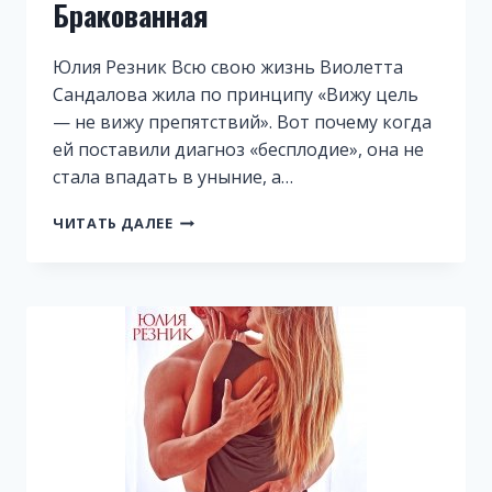
Бракованная
Юлия Резник Всю свою жизнь Виолетта
Сандалова жила по принципу «Вижу цель
— не вижу препятствий». Вот почему когда
ей поставили диагноз «бесплодие», она не
стала впадать в уныние, а…
БРАКОВАННАЯ
ЧИТАТЬ ДАЛЕЕ