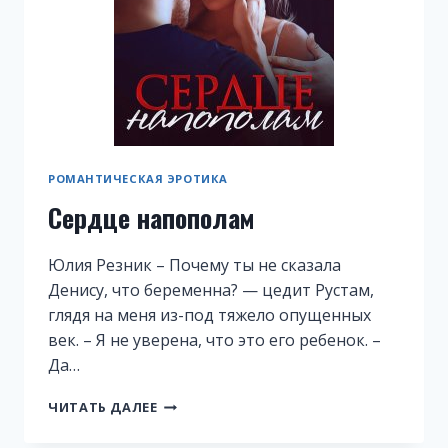
РОМАНТИЧЕСКАЯ ЭРОТИКА
Сердце напополам
Юлия Резник – Почему ты не сказала
Денису, что беременна? — цедит Рустам,
глядя на меня из-под тяжело опущенных
век. – Я не уверена, что это его ребенок. –
Да…
СЕРДЦЕ
ЧИТАТЬ ДАЛЕЕ
НАПОПОЛАМ