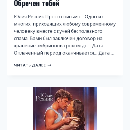
Обречен тобой
Юлия Резник Просто письмо… Одно из
многих, приходящих любому современному
человеку вместе с кучей бесполезного
спама: Вами был заключен договор на
хранение эмбрионов сроком до… Дата.
Оплаченный период оканчивается… Дата….
ОБРЕЧЕН
ЧИТАТЬ ДАЛЕЕ
ТОБОЙ