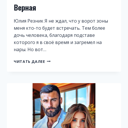
Верная
Юлия Резник Я не ждал, что у ворот зоны
меня кто-то будет встречать. Тем более
дочь человека, благодаря подставе
которого я в своё время и загремел на
нары. Но вот…
ВЕРНАЯ
ЧИТАТЬ ДАЛЕЕ