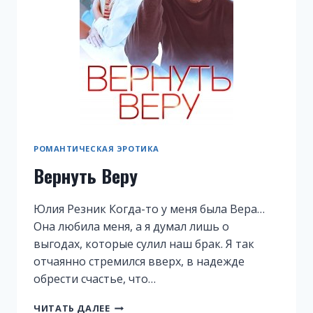
РОМАНТИЧЕСКАЯ ЭРОТИКА
Вернуть Веру
Юлия Резник Когда-то у меня была Вера…
Она любила меня, а я думал лишь о
выгодах, которые сулил наш брак. Я так
отчаянно стремился вверх, в надежде
обрести счастье, что…
ВЕРНУТЬ
ЧИТАТЬ ДАЛЕЕ