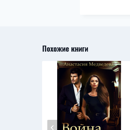
Похожие книги