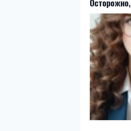
Осторожно,