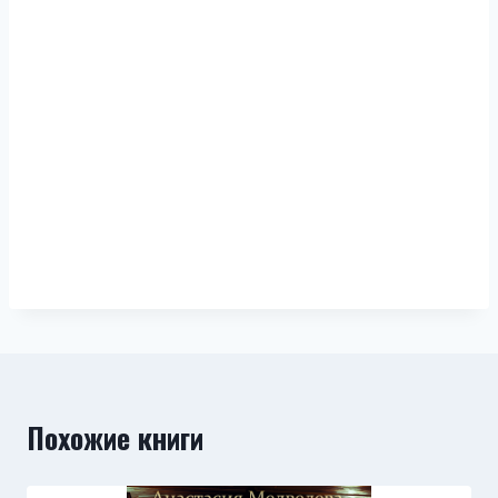
Похожие книги