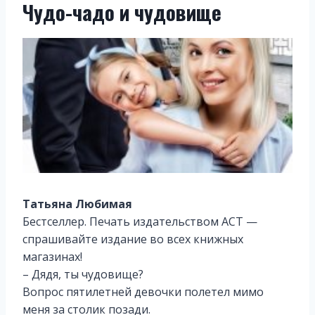
Чудо-чадо и чудовище
Татьяна Любимая
Бестселлер. Печать издательством АСТ —
спрашивайте издание во всех книжных
магазинах!
– Дядя, ты чудовище?
Вопрос пятилетней девочки полетел мимо
меня за столик позади.