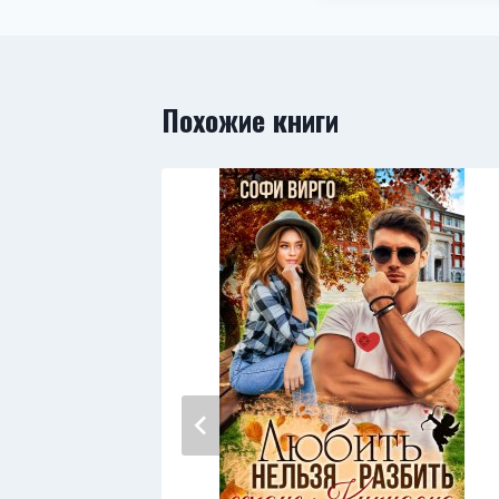
Похожие книги