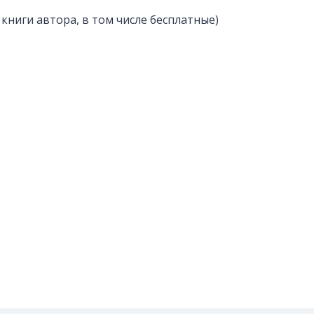
 книги автора, в том числе бесплатные)