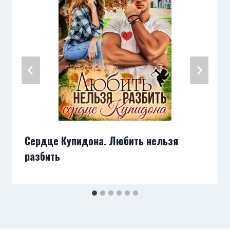
Сердце Купидона. Любить нельзя
разбить