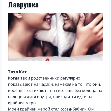
Лаврушка
Тата Кит
Когда твои родственники регулярно
показывают на часики, намекая на то, что они,
вообще-то, тикают, а ты все еще без кольца на
пальце и дитя внутри, приходится идти на
крайние меры.
Моей крайней мерой стал сосед-бабник. Он