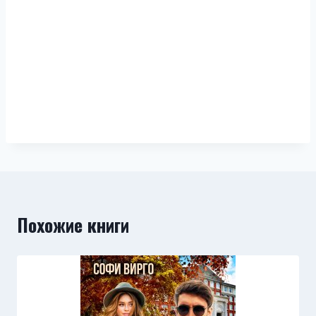
Похожие книги