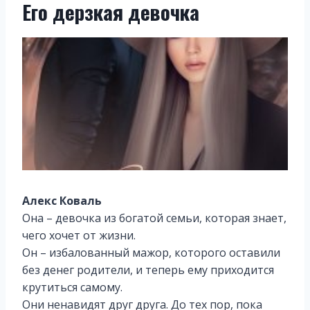
Его дерзкая девочка
Алекс Коваль
Она – девочка из богатой семьи, которая знает,
чего хочет от жизни.
Он – избалованный мажор, которого оставили
без денег родители, и теперь ему приходится
крутиться самому.
Они ненавидят друг друга. До тех пор, пока