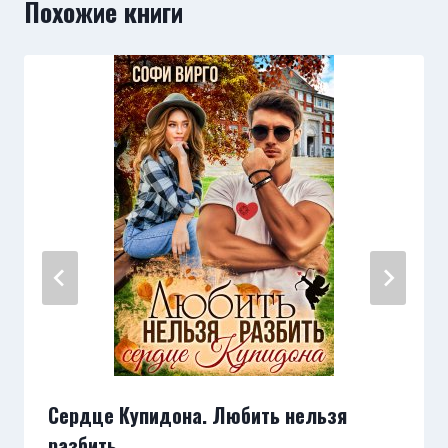
Похожие книги
Сердце Купидона. Любить нельзя
разбить