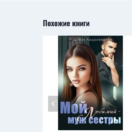
Похожие книги