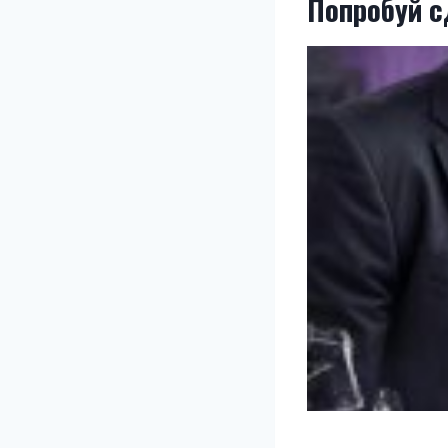
Попробуй с