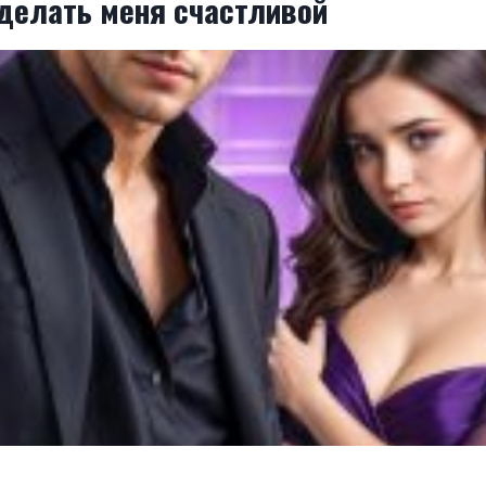
делать меня счастливой