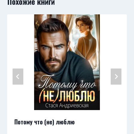
Похожие книги
Потому что (не) люблю