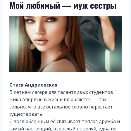
Мой любимый — муж сестры
Стася Андриевская
В летнем лагере для талантливых студентов
Ника впервые в жизни влюбляется — так
сильно, что всё остальное словно перестаёт
существовать.
С возлюбленным её связывает тёплая дружба и
самый настоящий, взрослый поцелуй, едва не