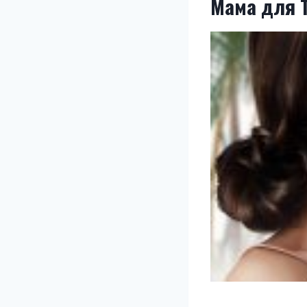
Мама для Т