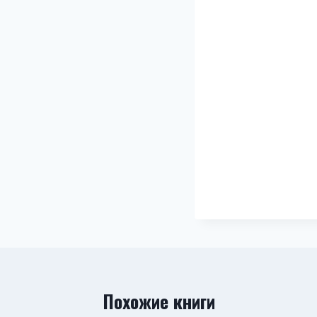
Похожие книги