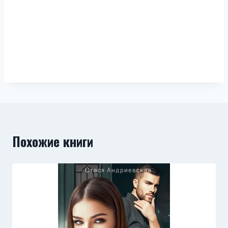
Похожие книги