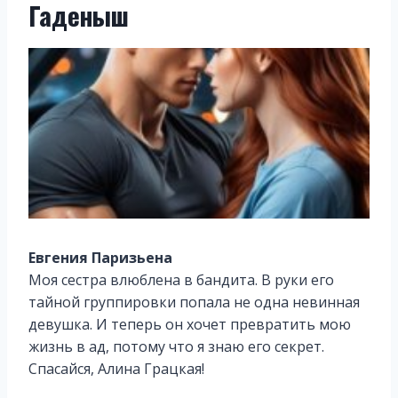
Гаденыш
Евгения Паризьена
Моя сестра влюблена в бандита. В руки его
тайной группировки попала не одна невинная
девушка. И теперь он хочет превратить мою
жизнь в ад, потому что я знаю его секрет.
Спасайся, Алина Грацкая!