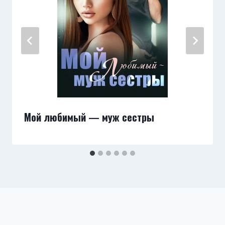
Мой любимый — муж сестры