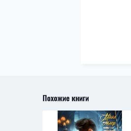
Похожие книги