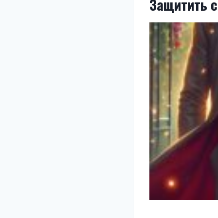
Защитить 