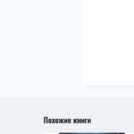
Похожие книги