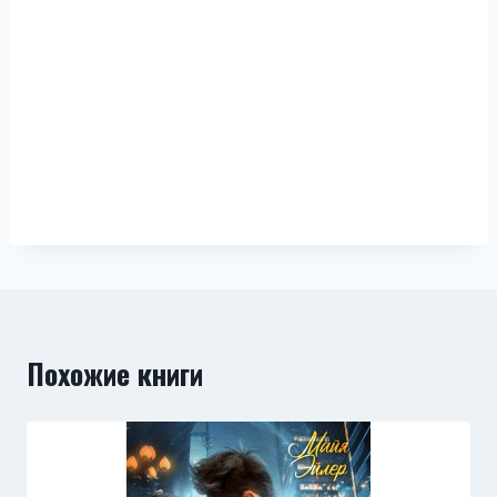
Похожие книги