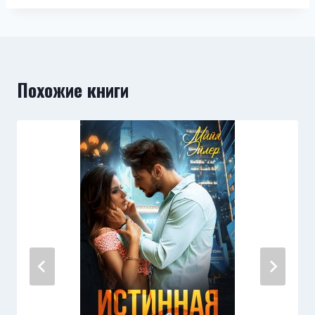
Похожие книги