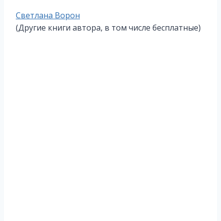
Метки
Светлана Ворон
записи:
(Другие книги автора, в том числе бесплатные)