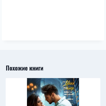
Похожие книги