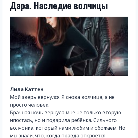
Дара. Наследие волчицы
Лила Каттен
Мой зверь вернулся. Я снова волчица, а не
просто человек.
Брачная ночь вернула мне не только вторую
ипостась, но и подарила ребёнка. Сильного
волчонка, который нами любим и обожаем. Но
мы знали, что, когда правда откроется