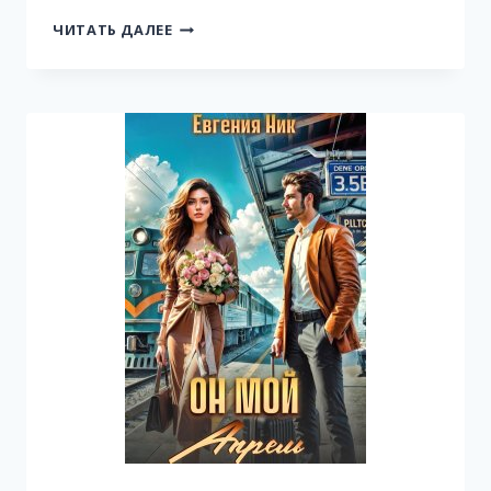
ВЫПУСКНИЦА
ЧИТАТЬ ДАЛЕЕ
ДЛЯ
БОЕВОГО
ДРАКОНА