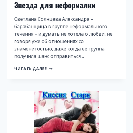
Звезда для неформалки
Светлана Солнцева Александра –
барабанщица в группе неформального
течения – и думать не хотела о любви, не
говоря уже об отношениях со
знаменитостью, даже когда ее группа
получила шанс отправиться…
ЗВЕЗДА
ЧИТАТЬ ДАЛЕЕ
ДЛЯ
НЕФОРМАЛКИ