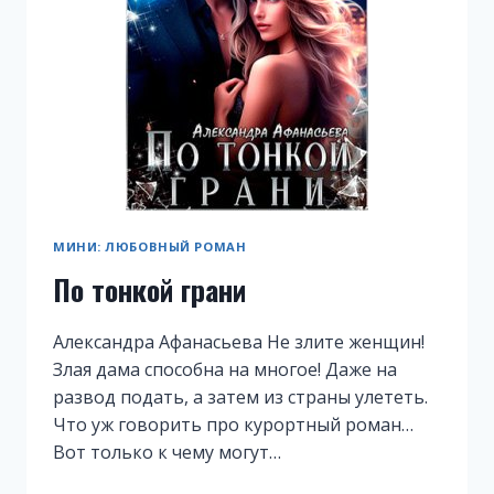
МИНИ: ЛЮБОВНЫЙ РОМАН
По тонкой грани
Александра Афанасьева Не злите женщин!
Злая дама способна на многое! Даже на
развод подать, а затем из страны улететь.
Что уж говорить про курортный роман…
Вот только к чему могут…