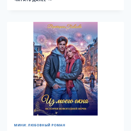
ВКУС
СОБЛАЗНА
МИНИ: ЛЮБОВНЫЙ РОМАН