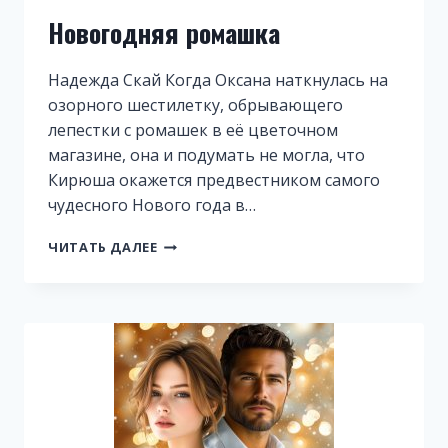
Новогодняя ромашка
Надежда Скай Когда Оксана наткнулась на
озорного шестилетку, обрывающего
лепестки с ромашек в её цветочном
магазине, она и подумать не могла, что
Кирюша окажется предвестником самого
чудесного Нового года в…
НОВОГОДНЯЯ
ЧИТАТЬ ДАЛЕЕ
РОМАШКА