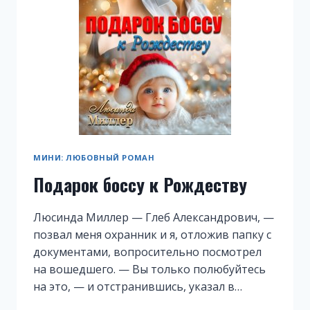
МИНИ: ЛЮБОВНЫЙ РОМАН
Подарок боссу к Рождеству
Люсинда Миллер — Глеб Александрович, —
позвал меня охранник и я, отложив папку с
документами, вопросительно посмотрел
на вошедшего. — Вы только полюбуйтесь
на это, — и отстранившись, указал в…