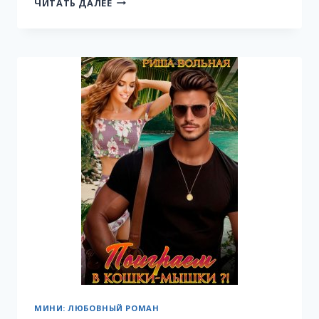
ПО
ЧИТАТЬ ДАЛЕЕ
ТОНКОЙ
ГРАНИ
МИНИ: ЛЮБОВНЫЙ РОМАН