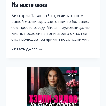
Из моего окна
Виктория Павлова Что, если за окном
вашей жизни скрывается нечто большее,
чем просто сосед? Мила — художница, чья
жизнь проходит в тени своего окна, где
она наблюдает за яркими новогодними…
ИЗ
ЧИТАТЬ ДАЛЕЕ
МОЕГО
ОКНА