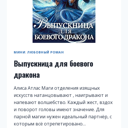
МИНИ: ЛЮБОВНЫЙ РОМАН
Выпускница для боевого
дракона
Алиса Атлас Маги отделения изящных
искусств натанцовывают , наигрывают и
напевают волшебство. Каждый жест, вздох
и поворот головы имеют значение. Для
парной магии нужен идеальный партнёр, с
которым всё отрепетировано…