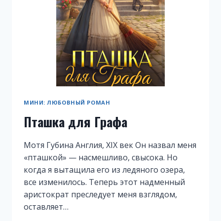
МИНИ: ЛЮБОВНЫЙ РОМАН
Пташка для Графа
Мотя Губина Англия, XIX век Он назвал меня
«пташкой» — насмешливо, свысока. Но
когда я вытащила его из ледяного озера,
все изменилось. Теперь этот надменный
аристократ преследует меня взглядом,
оставляет…