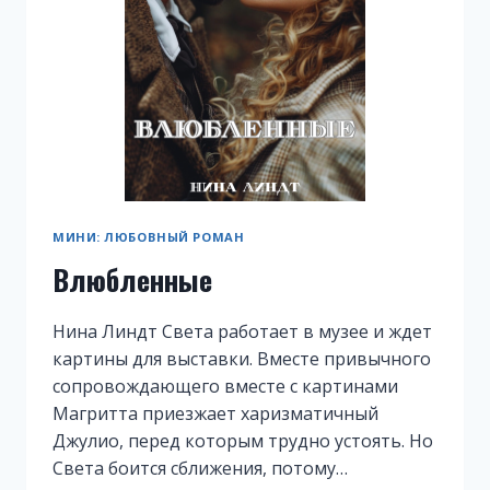
МИНИ: ЛЮБОВНЫЙ РОМАН
Влюбленные
Нина Линдт Света работает в музее и ждет
картины для выставки. Вместе привычного
сопровождающего вместе с картинами
Магритта приезжает харизматичный
Джулио, перед которым трудно устоять. Но
Света боится сближения, потому…