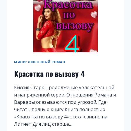
МИНИ: ЛЮБОВНЫЙ РОМАН
Красотка по вызову 4
Киссия Старк Продолжение увлекательной
и напряжённой серии. Отношения Романа и
Варвары оказываются под угрозой. Где
читать полную книгу Книга полностью
«Красотка по вызову 4» эксклюзивно на
Литнет Для лиц старше…