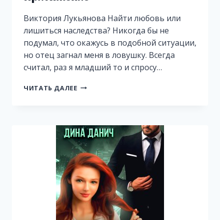
Виктория Лукьянова Найти любовь или
лишиться наследства? Никогда бы не
подумал, что окажусь в подобной ситуации,
но отец загнал меня в ловушку. Всегда
считал, раз я младший то и спросу…
ПРИТЯЖЕНИЕ
ЧИТАТЬ ДАЛЕЕ