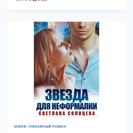
СЛУЖЕБНЫЙ
РОМАН
МИНИ: ЛЮБОВНЫЙ РОМАН