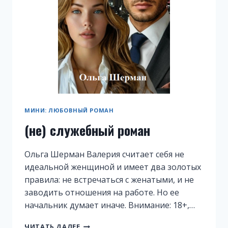
МИНИ: ЛЮБОВНЫЙ РОМАН
(не) служебный роман
Ольга Шерман Валерия считает себя не
идеальной женщиной и имеет два золотых
правила: не встречаться с женатыми, и не
заводить отношения на работе. Но ее
начальник думает иначе. Внимание: 18+,…
(НЕ)
ЧИТАТЬ ДАЛЕЕ