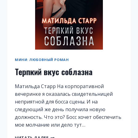
МИНИ: ЛЮБОВНЫЙ РОМАН
Терпкий вкус соблазна
Матильда Старр На корпоративной
вечеринке я оказалась свидетельницей
неприятной для босса сцены. И на
следующий же день получила новую
должность. Что это? Босс хочет обеспечить
мое молчание или дело тут…
ТЕРПКИЙ
ЧИТАТЬ ДАЛЕЕ