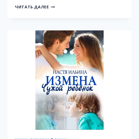
ВЛЮБЛЕННЫЕ
ЧИТАТЬ ДАЛЕЕ