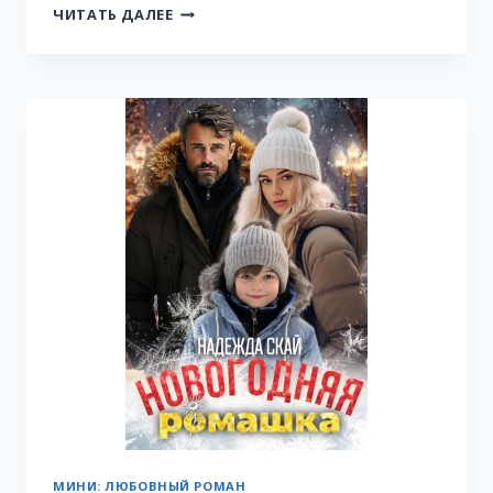
ПТАШКА
ЧИТАТЬ ДАЛЕЕ
ДЛЯ
ГРАФА
МИНИ: ЛЮБОВНЫЙ РОМАН