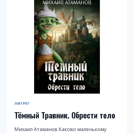
ЛИТРПГ
Тёмный Травник. Обрести тело
Михаил Атаманов Каково маленькому