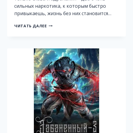
сильных наркотика, к которым быстро
привыкаешь, жизнь без них становится…
ТЁМНЫЙ
ЧИТАТЬ ДАЛЕЕ
ТРАВНИК.
ВЕРХОВЬЯ
СТИКСА