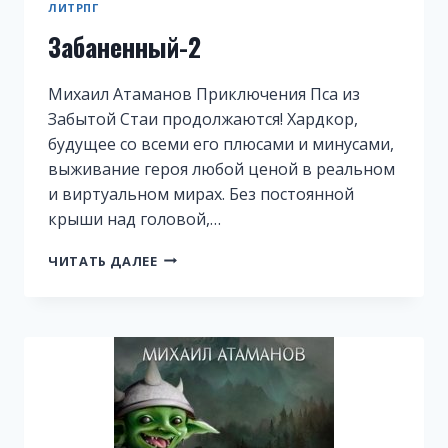
ЛИТРПГ
Забаненный-2
Михаил Атаманов Приключения Пса из
Забытой Стаи продолжаются! Хардкор,
будущее со всеми его плюсами и минусами,
выживание героя любой ценой в реальном
и виртуальном мирах. Без постоянной
крыши над головой,…
ЗАБАНЕННЫЙ-2
ЧИТАТЬ ДАЛЕЕ