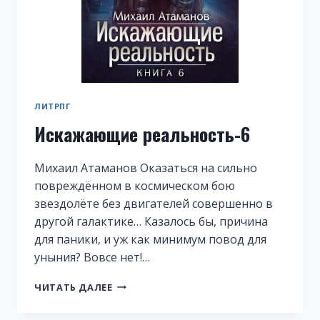
ЛИТРПГ
Искажающие реальность-6
Михаил Атаманов Оказаться на сильно
повреждённом в космическом бою
звездолёте без двигателей совершенно в
другой галактике… Казалось бы, причина
для паники, и уж как минимум повод для
уныния? Вовсе нет!…
ИСКАЖАЮЩИЕ
ЧИТАТЬ ДАЛЕЕ
РЕАЛЬНОСТЬ-6