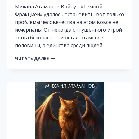
Михаил Атаманов Войну с «Тёмной
Фракцией» удалось остановить, вот только
проблемы человечества на этом вовсе не
исчерпаны. От некогда отпущенного игрой
тонга безопасности осталось менее
половины, а единства среди людей…
ИСКАЖАЮЩИЕ
ЧИТАТЬ ДАЛЕЕ
РЕАЛЬНОСТЬ-5