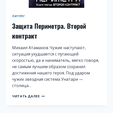
ЛИТРПГ
Защита Периметра. Второй
контракт
Михаил Атаманов Чужие наступают,
ситуация ухудшается с пугающей
скоростью, да и наниматель, мягко говоря,
не самым лучшим образом сохранил
достижения нашего героя. Под ударом
чужих звёздная система Унатари —
столица…
ЗАЩИТА
ЧИТАТЬ ДАЛЕЕ
ПЕРИМЕТРА.
ВТОРОЙ
КОНТРАКТ