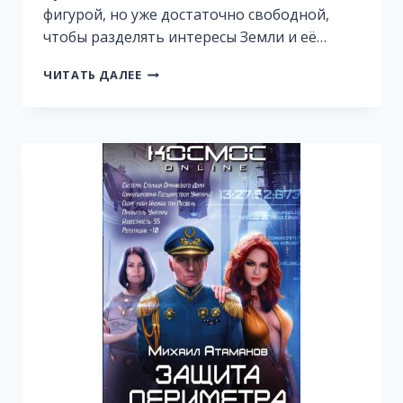
фигурой, но уже достаточно свободной,
чтобы разделять интересы Земли и её…
ИСКАЖАЮЩИЕ
ЧИТАТЬ ДАЛЕЕ
РЕАЛЬНОСТЬ-9