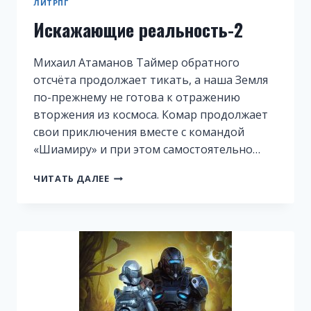
ЛИТРПГ
Искажающие реальность-2
Михаил Атаманов Таймер обратного
отсчёта продолжает тикать, а наша Земля
по-прежнему не готова к отражению
вторжения из космоса. Комар продолжает
свои приключения вместе с командой
«Шиамиру» и при этом самостоятельно…
ИСКАЖАЮЩИЕ
ЧИТАТЬ ДАЛЕЕ
РЕАЛЬНОСТЬ-2