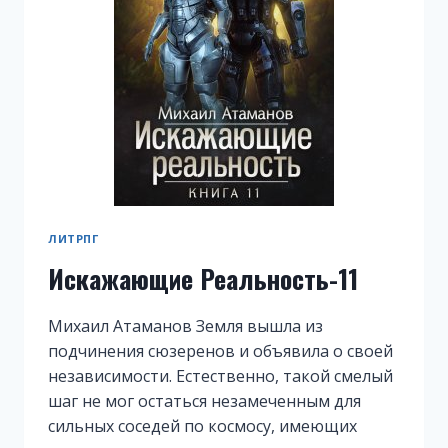
ЛИТРПГ
Искажающие Реальность-11
Михаил Атаманов Земля вышла из
подчинения сюзеренов и объявила о своей
независимости. Естественно, такой смелый
шаг не мог остаться незамеченным для
сильных соседей по космосу, имеющих