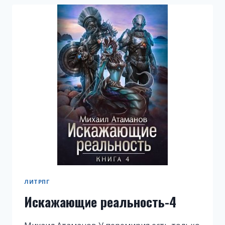
ЛИТРПГ
Искажающие реальность-4