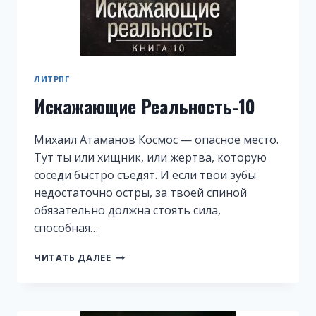
ЛИТРПГ
Искажающие Реальность-10
Михаил Атаманов Космос — опасное место.
Тут ты или хищник, или жертва, которую
соседи быстро съедят. И если твои зубы
недостаточно остры, за твоей спиной
обязательно должна стоять сила,
способная…
ИСКАЖАЮЩИЕ
ЧИТАТЬ ДАЛЕЕ
РЕАЛЬНОСТЬ-10