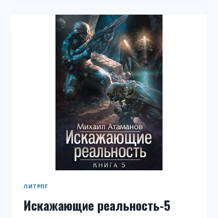
ЛИТРПГ
Искажающие реальность-5