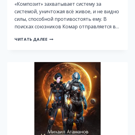
«Композит» захватывает систему за
системой, уничтожая всё живое, и не видно
силы, способной противостоять ему. В
поисках союзников Комар отправляется в…
ИСКАЖАЮЩИЕ
ЧИТАТЬ ДАЛЕЕ
РЕАЛЬНОСТЬ-8