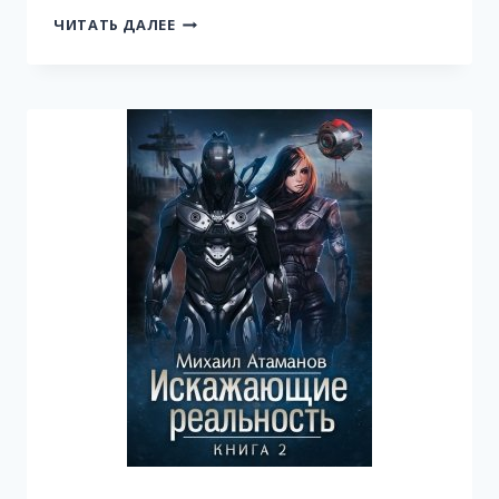
ИСКАЖАЮЩИЕ
ЧИТАТЬ ДАЛЕЕ
РЕАЛЬНОСТЬ-7