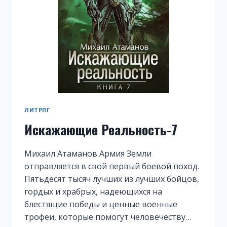
ЛИТРПГ
Искажающие Реальность-7
Михаил Атаманов Армия Земли
отправляется в свой первый боевой поход.
Пятьдесят тысяч лучших из лучших бойцов,
гордых и храбрых, надеющихся на
блестящие победы и ценные военные
трофеи, которые помогут человечеству…