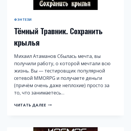
ФЭНТЕЗИ
Тёмный Травник. Сохранить
крылья
Михаил Атаманов Сбылась мечта, вы
получили работу, о которой мечтали всю
жизнь. Вы — тестировщик популярной
сетевой MMORPG и получаете деньги
(причём очень даже неплохие) просто за
то, что занимаетесь…
ТЁМНЫЙ
ЧИТАТЬ ДАЛЕЕ
ТРАВНИК.
СОХРАНИТЬ
КРЫЛЬЯ