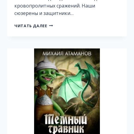
кровопролитных сражений. Наши
сюзерены и защитники…
ИСКАЖАЮЩИЕ
ЧИТАТЬ ДАЛЕЕ
РЕАЛЬНОСТЬ-3