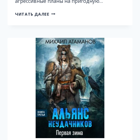
агрессивные планы на пригодную…
ИСКАЖАЮЩИЕ
ЧИТАТЬ ДАЛЕЕ
РЕАЛЬНОСТЬ-11