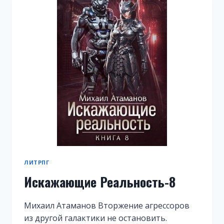
ЛИТРПГ
Искажающие Реальность-8
Михаил Атаманов Вторжение агрессоров
из другой галактики не остановить.