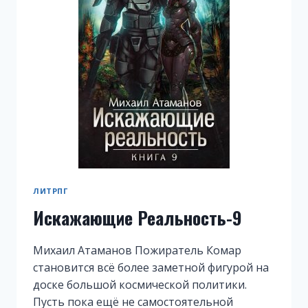
ЛИТРПГ
Искажающие Реальность-9
Михаил Атаманов Пожиратель Комар
становится всё более заметной фигурой на
доске большой космической политики.
Пусть пока ещё не самостоятельной