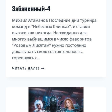
Забаненный-4
Михаил Атаманов Последние дни турнира
команд в "Небесных Клинках", и ставки
высоки как никогда. Неожиданно для
многих выбившимся в число фаворитов
"Розовым Лисятам" нужно постоянно
доказывать свою состоятельность,
соревнуясь с…
ЗАБАНЕННЫЙ-4
ЧИТАТЬ ДАЛЕЕ