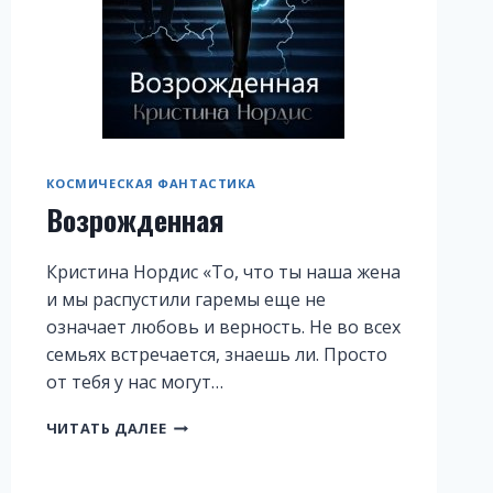
КОСМИЧЕСКАЯ ФАНТАСТИКА
Возрожденная
Кристина Нордис «То, что ты наша жена
и мы распустили гаремы еще не
означает любовь и верность. Не во всех
семьях встречается, знаешь ли. Просто
от тебя у нас могут…
ВОЗРОЖДЕННАЯ
ЧИТАТЬ ДАЛЕЕ