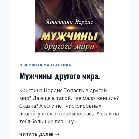
ЛЮБОВНАЯ ФАНТАСТИКА
Мужчины другого мира.
Кристина Нордис Попасть в другой
мир? Да еще в такой, где мало женщин?
Сказка? А если нет чистокровных
людей, у всех вторая ипостась. А если на
тебя большие планы у…
МУЖЧИНЫ
ЧИТАТЬ ДАЛЕЕ