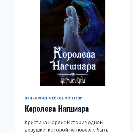
ПРИКЛЮЧЕНЧЕСКОЕ ФЭНТЕЗИ
Королева Нагшиара
Кристина Нордис История одной
девушки, которой не повезло быть