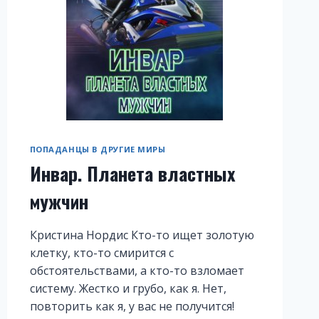
ПОПАДАНЦЫ В ДРУГИЕ МИРЫ
Инвар. Планета властных
мужчин
Кристина Нордис Кто-то ищет золотую
клетку, кто-то смирится с
обстоятельствами, а кто-то взломает
систему. Жестко и грубо, как я. Нет,
повторить как я, у вас не получится!