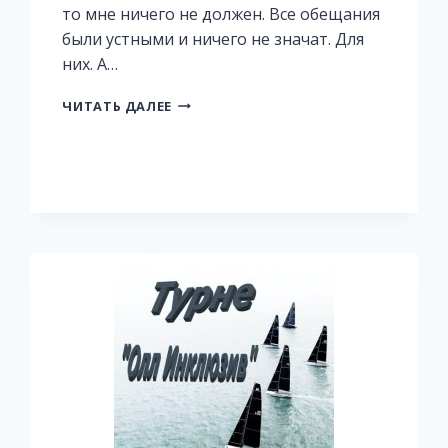
то мне ничего не должен. Все обещания
были устными и ничего не значат. Для
них. А…
ЛЕДИ
ЧИТАТЬ ДАЛЕЕ
ДРАКОНЬЕГО
ДОМА