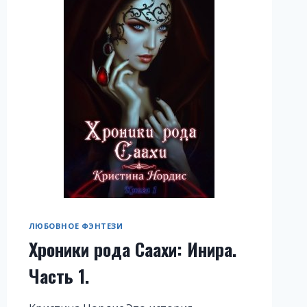
ЛЮБОВНОЕ ФЭНТЕЗИ
Хроники рода Саахи: Инира.
Часть 1.