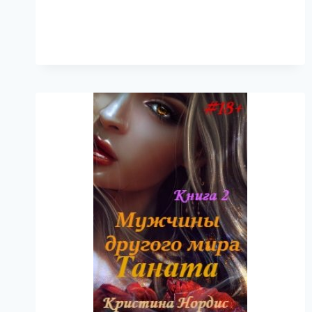
ОГНЯ.
АЛИСАБЕЛЬ.