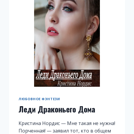
ЛЮБОВНОЕ ФЭНТЕЗИ
Леди Драконьего Дома
Кристина Нордис — Мне такая не нужна!
Порченная! — заявил тот, кто в общем