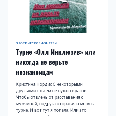
ЭРОТИЧЕСКОЕ ФЭНТЕЗИ
Турне «Олл Инклюзив» или
никогда не верьте
незнакомцам
Кристина Нордис С некоторыми
друзьями совсем не нужно врагов.
Чтобы отвлечь от расставания с
мужчиной, подруга отправила меня в
турне. И вот тут я попала. Или это