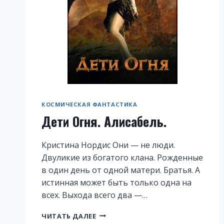
КОСМИЧЕСКАЯ ФАНТАСТИКА
Дети Огня. Алисабель.
Кристина Нордис Они — не люди.
Двуликие из богатого клана. Рожденные
в один день от одной матери. Братья. А
истинная может быть только одна на
всех. Выхода всего два —…
ДЕТИ
ЧИТАТЬ ДАЛЕЕ