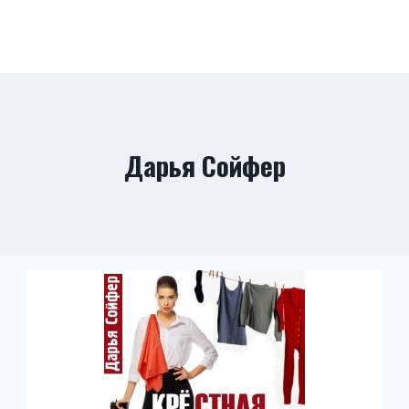
Дарья Сойфер