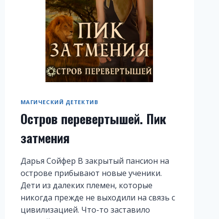
МАГИЧЕСКИЙ ДЕТЕКТИВ
Остров перевертышей. Пик
затмения
Дарья Сойфер В закрытый пансион на
острове прибывают новые ученики.
Дети из далеких племен, которые
никогда прежде не выходили на связь с
цивилизацией. Что-то заставило