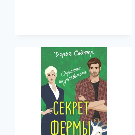
БЫВШАЯ