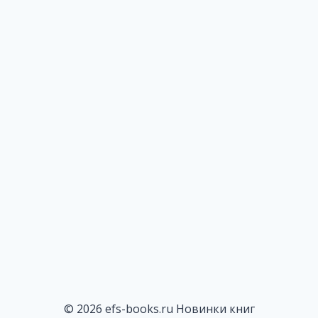
© 2026 efs-books.ru Новинки книг