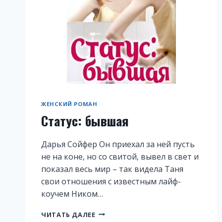
ЖЕНСКИЙ РОМАН
Статус: бывшая
Дарья Сойфер Он приехал за ней пусть
не на коне, но со свитой, вывел в свет и
показал весь мир – так видела Таня
свои отношения с известным лайф-
коучем Ником…
СТАТУС:
ЧИТАТЬ ДАЛЕЕ