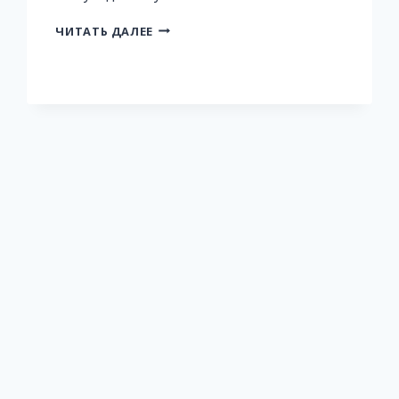
КРЕСТНАЯ
ЧИТАТЬ ДАЛЕЕ
МАТЬ