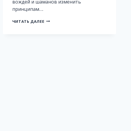
вождей и шаманов изменить
принципам….
ОСТРОВ
ЧИТАТЬ ДАЛЕЕ
ПЕРЕВЕРТЫШЕЙ.
ПИК
ЗАТМЕНИЯ