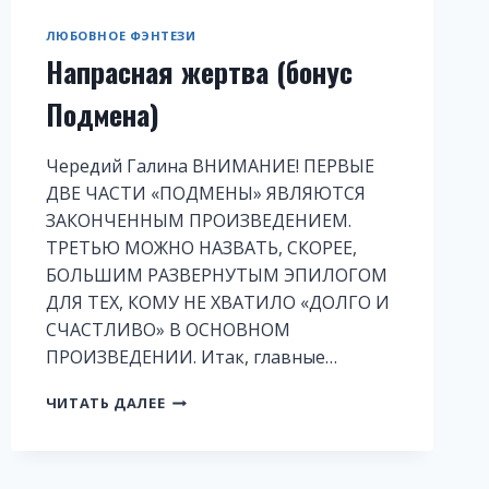
ЛЮБОВНОЕ ФЭНТЕЗИ
Напрасная жертва (бонус
Подмена)
Чередий Галина ВНИМАНИЕ! ПЕРВЫЕ
ДВЕ ЧАСТИ «ПОДМЕНЫ» ЯВЛЯЮТСЯ
ЗАКОНЧЕННЫМ ПРОИЗВЕДЕНИЕМ.
ТРЕТЬЮ МОЖНО НАЗВАТЬ, СКОРЕЕ,
БОЛЬШИМ РАЗВЕРНУТЫМ ЭПИЛОГОМ
ДЛЯ ТЕХ, КОМУ НЕ ХВАТИЛО «ДОЛГО И
СЧАСТЛИВО» В ОСНОВНОМ
ПРОИЗВЕДЕНИИ. Итак, главные…
НАПРАСНАЯ
ЧИТАТЬ ДАЛЕЕ
ЖЕРТВА
(БОНУС
ПОДМЕНА)