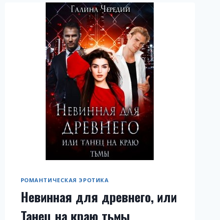
РОМАНТИЧЕСКАЯ ЭРОТИКА
Невинная для древнего, или
Танец на краю тьмы