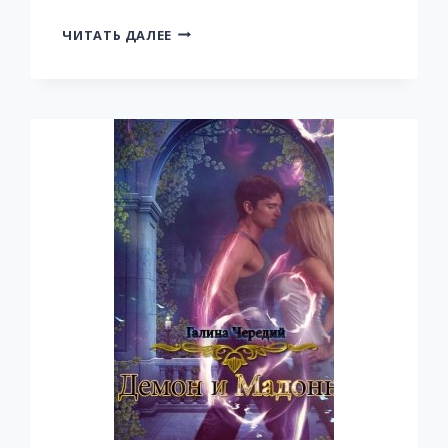
ЭВОЛЮЦИЯ
ЧИТАТЬ ДАЛЕЕ
ЛЮБВИ