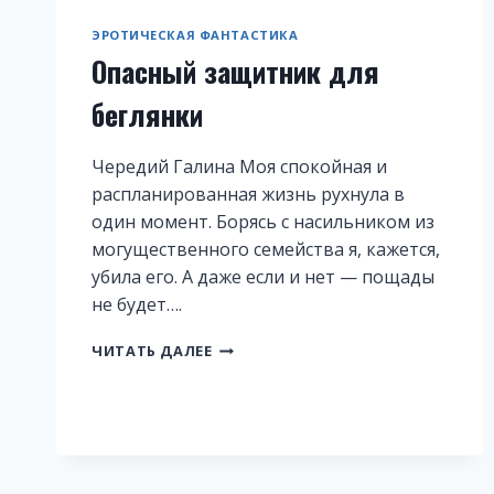
ЭРОТИЧЕСКАЯ ФАНТАСТИКА
Опасный защитник для
беглянки
Чередий Галина Моя спокойная и
распланированная жизнь рухнула в
один момент. Борясь с насильником из
могущественного семейства я, кажется,
убила его. А даже если и нет — пощады
не будет….
ОПАСНЫЙ
ЧИТАТЬ ДАЛЕЕ
ЗАЩИТНИК
ДЛЯ
БЕГЛЯНКИ