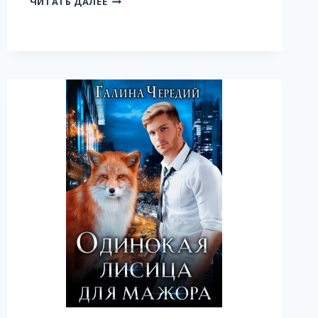
ЧИТАТЬ ДАЛЕЕ
ПАРА