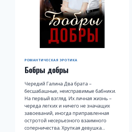
РОМАНТИЧЕСКАЯ ЭРОТИКА
Бобры добры
Чередий Галина Два брата –
бесшабашные, неисправимые бабники.
На первый взгляд. Их личная жизнь –
череда легких и ничего не значащих
завоеваний, иногда приправленная
остротой несерьезного взаимного
соперничества. Хрупкая девушка…