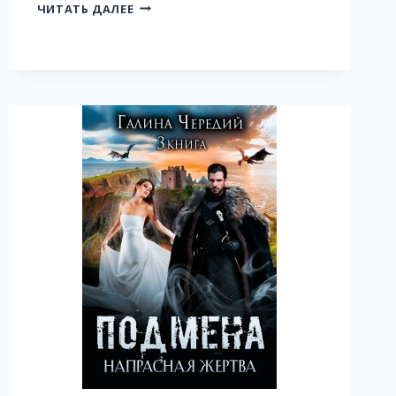
ЯЩЕР
ЧИТАТЬ ДАЛЕЕ