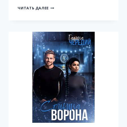
ОТТЕПЕЛЬ
ЧИТАТЬ ДАЛЕЕ
НА
ЗАКАТЕ