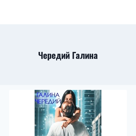
Чередий Галина