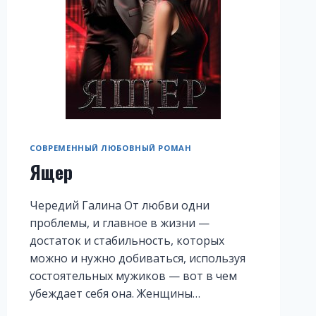
СОВРЕМЕННЫЙ ЛЮБОВНЫЙ РОМАН
Ящер
Чередий Галина От любви одни
проблемы, и главное в жизни —
достаток и стабильность, которых
можно и нужно добиваться, используя
состоятельных мужиков — вот в чем
убеждает себя она. Женщины…