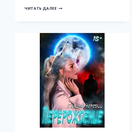
БОБРЫ
ЧИТАТЬ ДАЛЕЕ
ДОБРЫ