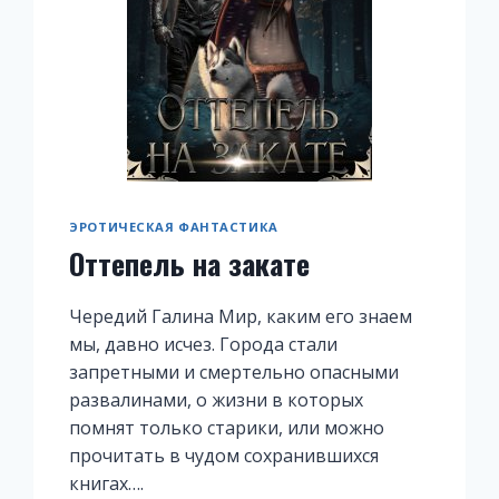
ЭРОТИЧЕСКАЯ ФАНТАСТИКА
Оттепель на закате
Чередий Галина Мир, каким его знаем
мы, давно исчез. Города стали
запретными и смертельно опасными
развалинами, о жизни в которых
помнят только старики, или можно
прочитать в чудом сохранившихся
книгах….