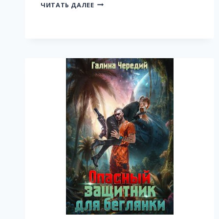
ЖЕНА
ЧИТАТЬ ДАЛЕЕ
МОНСТРА