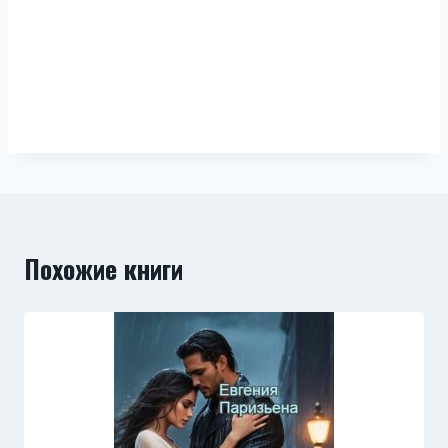
Похожие книги