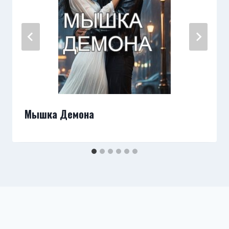
Мышка Демона