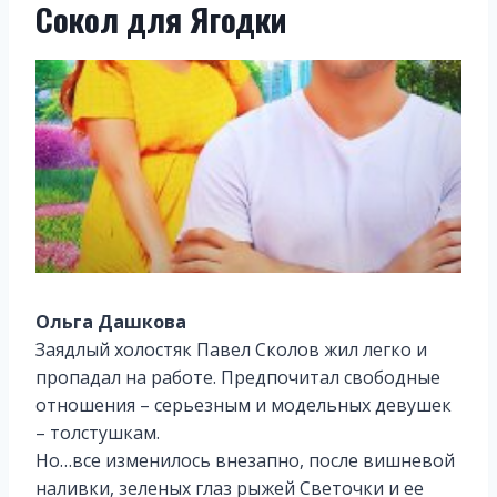
Сокол для Ягодки
Ольга Дашкова
Заядлый холостяк Павел Сколов жил легко и
пропадал на работе. Предпочитал свободные
отношения – серьезным и модельных девушек
– толстушкам.
Но…все изменилось внезапно, после вишневой
наливки, зеленых глаз рыжей Светочки и ее