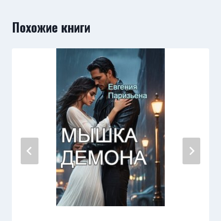
Похожие книги