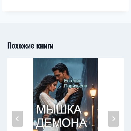
Похожие книги