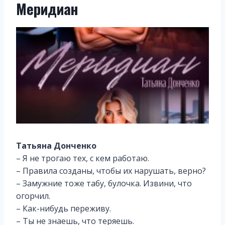
Меридиан
Татьяна Донченко
– Я не трогаю тех, с кем работаю.
– Правила созданы, чтобы их нарушать, верно?
– Замужние тоже табу, булочка. Извини, что
огорчил.
– Как-нибудь переживу.
– Ты не знаешь, что теряешь.