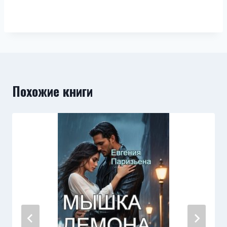
Похожие книги