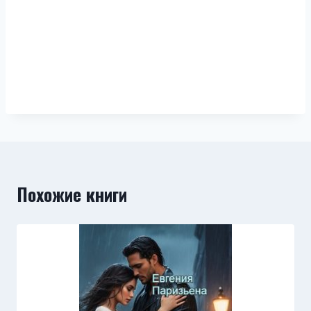
Похожие книги