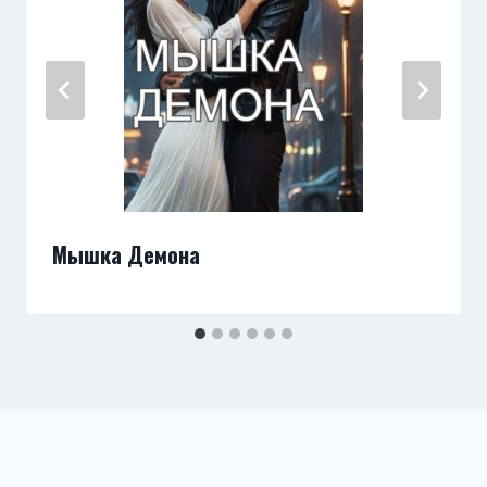
Мышка Демона