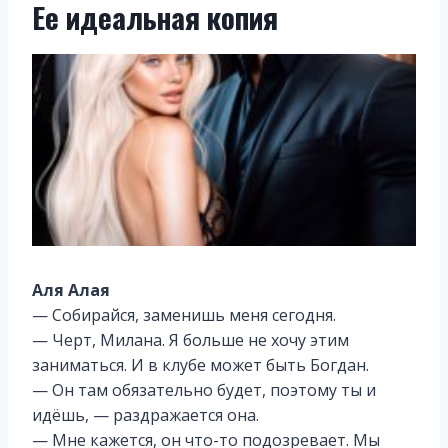
Ее идеальная копия
Аля Алая
— Собирайся, заменишь меня сегодня.
— Черт, Милана. Я больше не хочу этим
заниматься. И в клубе может быть Богдан.
— Он там обязательно будет, поэтому ты и
идёшь, — раздражается она.
— Мне кажется, он что-то подозревает. Мы