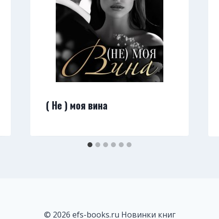
( Не ) моя вина
© 2026 efs-books.ru Новинки книг