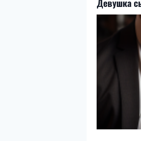
Девушка с