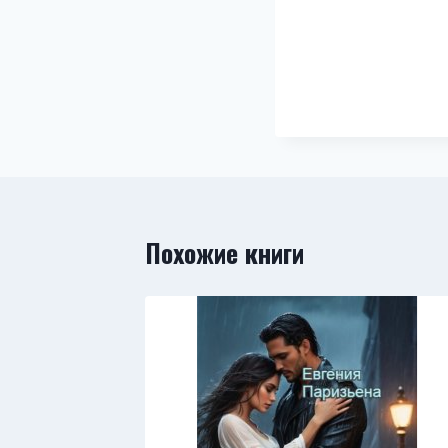
Похожие книги