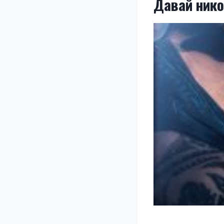
Давай нико