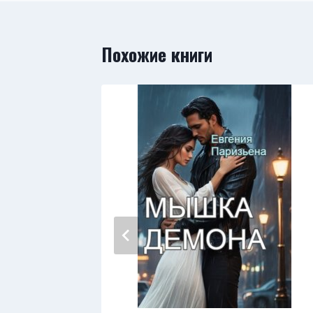
Похожие книги