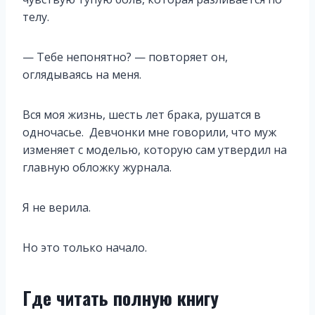
телу.
— Тебе непонятно? — повторяет он,
оглядываясь на меня.
Вся моя жизнь, шесть лет брака, рушатся в
одночасье. Девчонки мне говорили, что муж
изменяет с моделью, которую сам утвердил на
главную обложку журнала.
Я не верила.
Но это только начало.
Где читать полную книгу