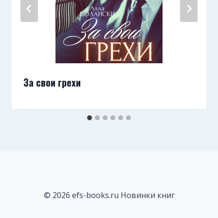
За свои грехи
© 2026 efs-books.ru Новинки книг