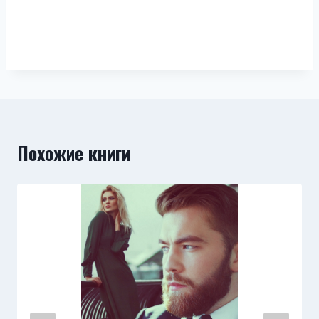
Похожие книги