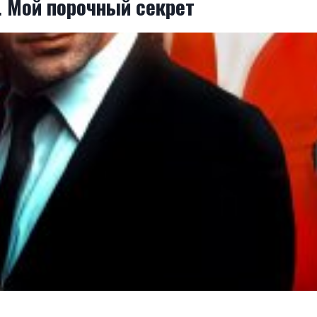
. Мой порочный секрет