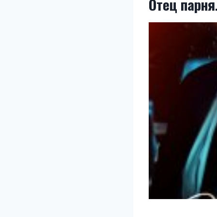
Отец парня