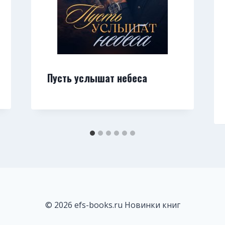
Пусть услышат небеса
© 2026 efs-books.ru Новинки книг