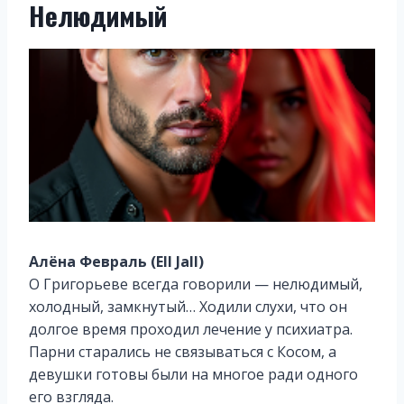
Нелюдимый
Алёна Февраль (Ell Jall)
О Григорьеве всегда говорили — нелюдимый,
холодный, замкнутый… Ходили слухи, что он
долгое время проходил лечение у психиатра.
Парни старались не связываться с Косом, а
девушки готовы были на многое ради одного
его взгляда.