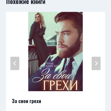
Похожие книги
За свои грехи