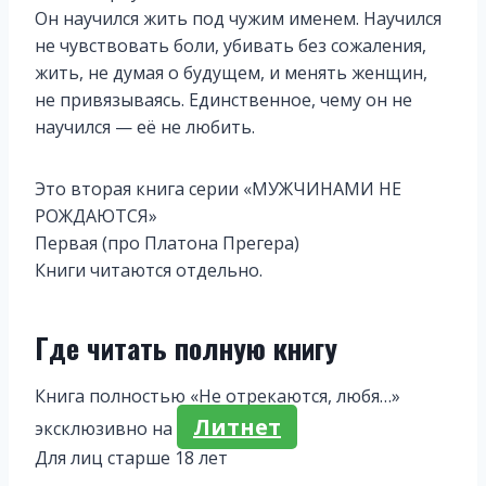
Он научился жить под чужим именем. Научился
не чувствовать боли, убивать без сожаления,
жить, не думая о будущем, и менять женщин,
не привязываясь. Единственное, чему он не
научился — её не любить.
Это вторая книга серии «МУЖЧИНАМИ НЕ
РОЖДАЮТСЯ»
Первая (про Платона Прегера)
Книги читаются отдельно.
Где читать полную книгу
Книга полностью «Не отрекаются, любя…»
Литнет
эксклюзивно на
Для лиц старше 18 лет