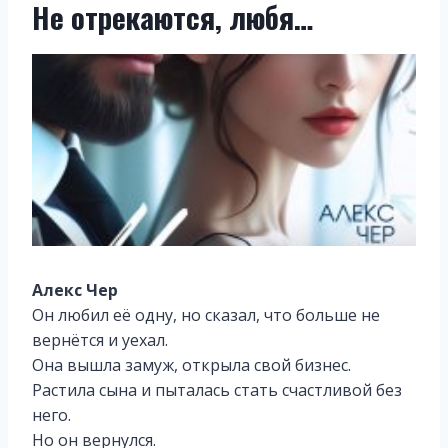
Не отрекаются, любя…
Алекс Чер
Он любил её одну, но сказал, что больше не
вернётся и уехал.
Она вышла замуж, открыла свой бизнес.
Растила сына и пыталась стать счастливой без
него.
Но он вернулся.