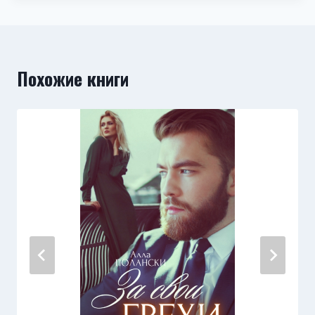
Похожие книги