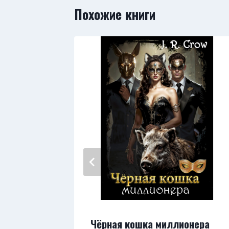
Похожие книги
Чёрная кошка миллионера
ея