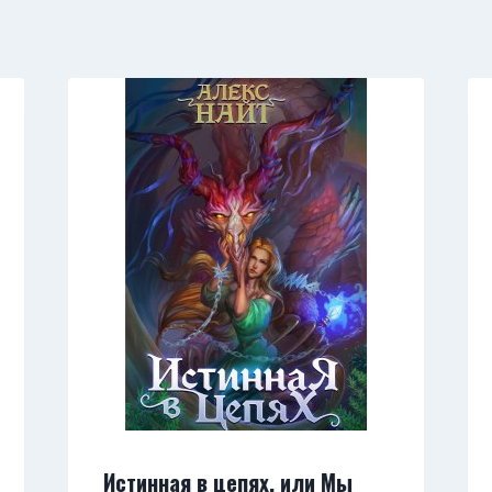
Истинная в цепях, или Мы