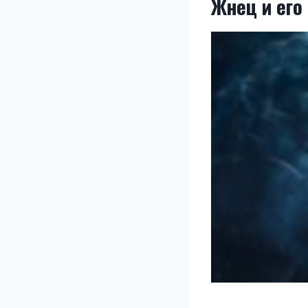
Жнец и его