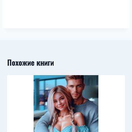
Похожие книги