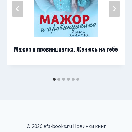
Мажор и провинциалка. Женюсь на тебе
© 2026 efs-books.ru Новинки книг