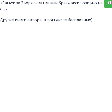
Л
 «Замуж за Зверя. Фиктивный брак» эксклюзивно на
8 лет
(Другие книги автора, в том числе бесплатные)