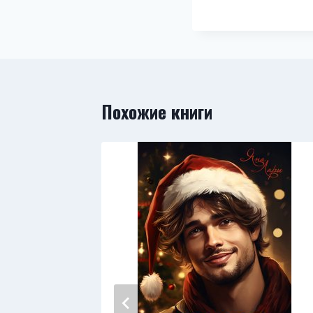
Похожие книги