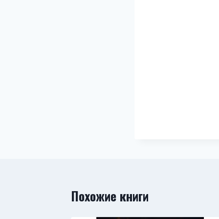
Похожие книги