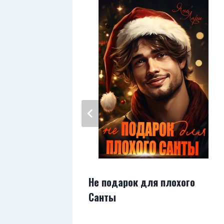
2/2
Не подарок для плохого
Санты