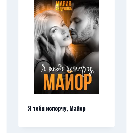
Я тебя испорчу, Майор