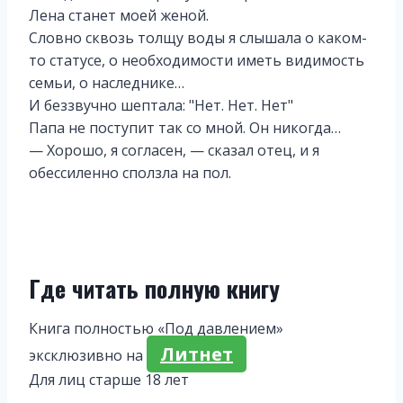
Лена станет моей женой.
Словно сквозь толщу воды я слышала о каком-
то статусе, о необходимости иметь видимость
семьи, о наследнике…
И беззвучно шептала: "Нет. Нет. Нет"
Папа не поступит так со мной. Он никогда…
— Хорошо, я согласен, — сказал отец, и я
обессиленно сползла на пол.
Где читать полную книгу
Книга полностью «Под давлением»
Литнет
эксклюзивно на
Для лиц старше 18 лет