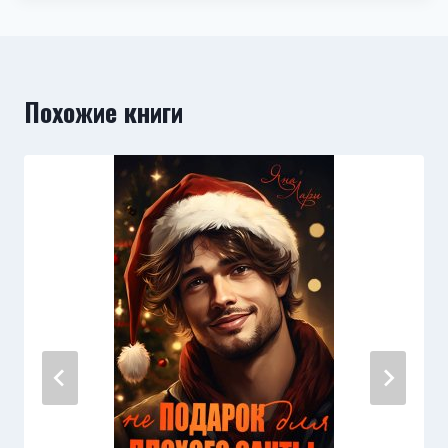
Похожие книги